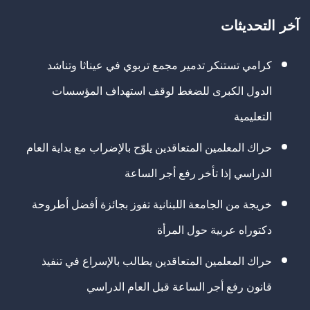
آخر التحديثات
كرامي تستنكر تدمير مجمع تربوي في عيناثا وتناشد
الدول الكبرى للضغط لوقف استهداف المؤسسات
التعليمية
حراك المعلمين المتعاقدين يلوّح بالإضراب مع بداية العام
الدراسي إذا تأخر رفع أجر الساعة
خريجة من الجامعة اللبنانية تفوز بجائزة أفضل أطروحة
دكتوراه عربية حول المرأة
حراك المعلمين المتعاقدين يطالب بالإسراع في تنفيذ
قانون رفع أجر الساعة قبل العام الدراسي