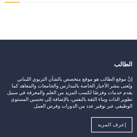
الطالب
إنَّ موقع الطالب هو موقع متخصص بالشأن التربوي اللبناني
ويُعنى بنشر الأخبار الخاصة بالمدارس والجامعات والمعاهد كما
يقدم خدمات وفرصًا لكسب المزيد من العلم والمعرفة في سبيل
تطوير الذات وبناء الثقة بالنفس، بالإضافة إلى تحسين المستوى
الوظيفي عبر توفير عدد من الدورات وفرص العمل.
إعرف المزيد