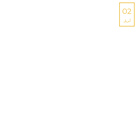
02
أبريل