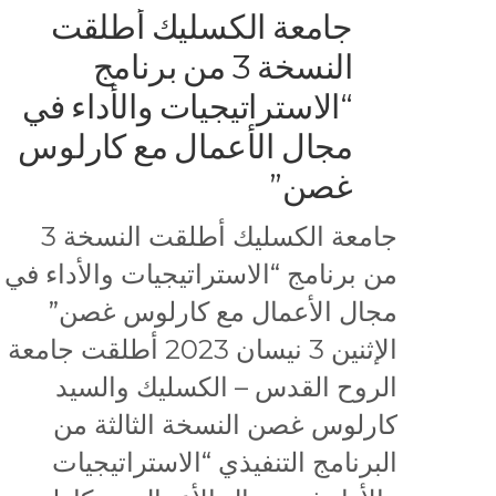
جامعة الكسليك أطلقت
النسخة 3 من برنامج
“الاستراتيجيات والأداء في
مجال الأعمال مع كارلوس
غصن”
جامعة الكسليك أطلقت النسخة 3
من برنامج “الاستراتيجيات والأداء في
مجال الأعمال مع كارلوس غصن”
الإثنين 3 نيسان 2023 أطلقت جامعة
الروح القدس – الكسليك والسيد
كارلوس غصن النسخة الثالثة من
البرنامج التنفيذي “الاستراتيجيات