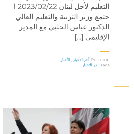
التعليم لأجل لبنان 2023/02/22 ا​
جتمع وزير التربية والتعليم العالي
الدكتور عباس الحلبي مع المدير
الإقليمي […]
Posted in:
آخر الأخبار
,
الأخبار
Tags:
آخر الأخبار