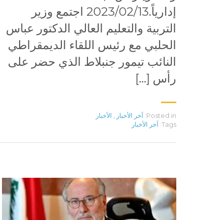
إدارياً.2023/02/13 اجتمع وزير
التربية والتعليم العالي الدكتور عباس
الحلبي مع رئيس اللقاء الديمقراطي
النائب تيمور جنبلاط الذي حضر على
رأس […]
Posted in:
آخر الأخبار
,
الأخبار
Tags:
آخر الأخبار