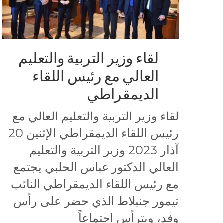
لقاء وزير التربية والتعليم
العالي مع رئيس اللقاء
الديمقراطي
لقاء وزير التربية والتعليم العالي مع
رئيس اللقاء الديمقراطي الإثنين 20
آذار 2023 وزير التربية والتعليم
العالي الدكتور عباس الحلبي يجتمع
مع رئيس اللقاء الديمقراطي النائب
تيمور جنبلاط الذي حضر على رأس
وفد، ويترأس اجتماعاً