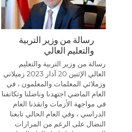
رسالة من وزير التربية
والتعليم العالي
رسالة من وزير التربية والتعليم
العالي الإثنين 20 آذار 2023 زميلاتي
وزملائي المعلمات والمعلمون ، في
العام الماضي اجتهدنا وناضلنا وتكاتفنا
في مواجهة الأزمات وانقذنا العام
الدراسي ، وفي العام الحالي تابعنا
النضال على الرغم من المرارات