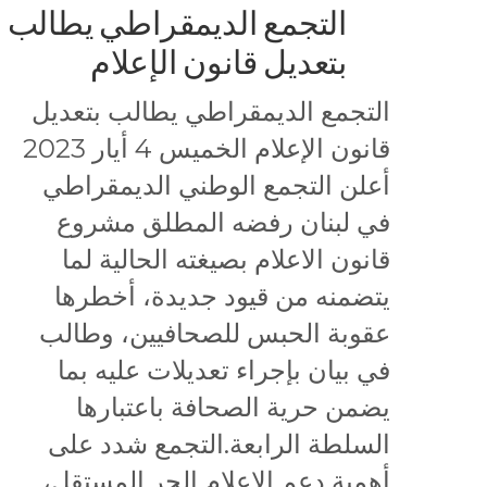
التجمع الديمقراطي يطالب
بتعديل قانون الإعلام
التجمع الديمقراطي يطالب بتعديل
قانون الإعلام الخميس 4 أيار 2023
أعلن التجمع الوطني الديمقراطي
في لبنان رفضه المطلق مشروع
قانون الاعلام بصيغته الحالية لما
يتضمنه من قيود جديدة، أخطرها
عقوبة الحبس للصحافيين، وطالب
في بيان بإجراء تعديلات عليه بما
يضمن حرية الصحافة باعتبارها
السلطة الرابعة.التجمع شدد على
أهمية دعم الاعلام الحر المستقل،