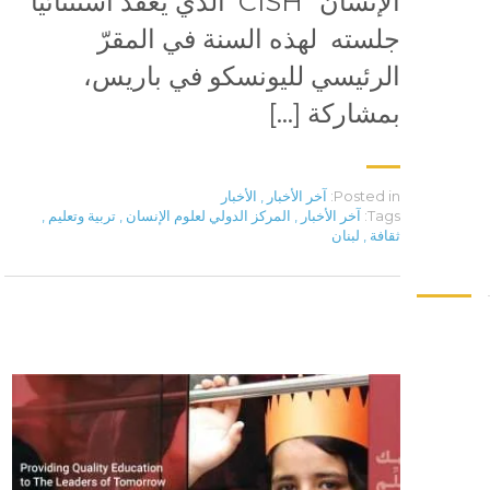
الإنسان” CISH الذي يعقد استثنائياً
جلسته لهذه السنة في المقرّ
الرئيسي لليونسكو في باريس،
بمشاركة […]
Posted in:
آخر الأخبار
,
الأخبار
Tags:
آخر الأخبار
,
المركز الدولي لعلوم الإنسان
,
تربية وتعليم
,
ثقافة
,
لبنان