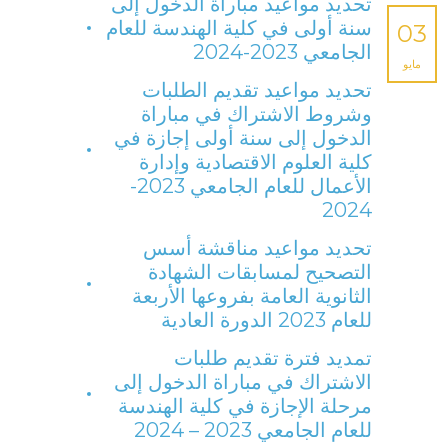
تحديد مواعيد مباراة الدخول إلى
سنة أولى في كلية الهندسة للعام
03
الجامعي 2023-2024
مايو
تحديد مواعيد تقديم الطلبات
وشروط الاشتراك في مباراة
الدخول إلى سنة أولى إجازة في
كلية العلوم الاقتصادية وإدارة
الأعمال للعام الجامعي 2023-
2024
تحديد مواعيد مناقشة أسس
التصحيح لمسابقات الشهادة
الثانوية العامة بفروعها الأربعة
للعام 2023 الدورة العادية
تمديد فترة تقديم طلبات
الاشتراك في مباراة الدخول إلى
مرحلة الإجازة في كلية الهندسة
للعام الجامعي 2023 – 2024