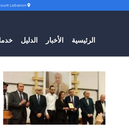
Hadath, Mount Lebanon
الرئيسية
الأخبار
الدليل
خدمات