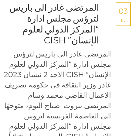
المرتضى غادر الى باريس
03
لترؤس مجلس ادارة
أبريل
“المركز الدولي لعلوم
الإنسان” CISH
المرتضى غادر الى باريس لترؤس
مجلس ادارة “المركز الدولي لعلوم
الإنسان” CISH الأحد 2 نيسان 2023
غادر وزير الثقافة في حكومة تصريف
الاعمال القاضي محمد وسام
المرتضى بيروت صباح اليوم، متوجهًا
الى العاصمة الفرنسية لترؤس
مجلس ادارة “المركز الدولي لعلوم