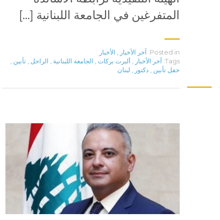
المتفرغين في الجامعة اللبنانية […]
Posted in:
آخر الأخبار
,
الأخبار
Tags:
آخر الأخبار
,
ألبرت بركات
,
الجامعة اللبنانية
,
الراحل
,
تأبين
,
حفل تأبين
,
دكتور
,
لبنان