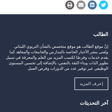
الطالب
إنَّ موقع الطالب هو موقع متخصص بالشأن التربوي اللبناني
ويُعنى بنشر الأخبار الخاصة بالمدارس والجامعات والمعاهد كما
يقدم خدمات وفرصًا لكسب المزيد من العلم والمعرفة في سبيل
تطوير الذات وبناء الثقة بالنفس، بالإضافة إلى تحسين المستوى
الوظيفي عبر توفير عدد من الدورات وفرص العمل.
إعرف المزيد
آخر التحديثات