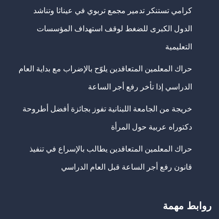
كرامي تستنكر تدمير مجمع تربوي في عيناثا وتناشد
الدول الكبرى للضغط لوقف استهداف المؤسسات
التعليمية
حراك المعلمين المتعاقدين يلوّح بالإضراب مع بداية العام
الدراسي إذا تأخر رفع أجر الساعة
خريجة من الجامعة اللبنانية تفوز بجائزة أفضل أطروحة
دكتوراه عربية حول المرأة
حراك المعلمين المتعاقدين يطالب بالإسراع في تنفيذ
قانون رفع أجر الساعة قبل العام الدراسي
روابط مهمة