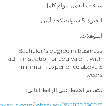
ساعات العمل: دوام كامل
الخبرة: 5 سنوات كحد أدنى
المؤهلات:
Bachelor ‘s degree in business
administration or equivalent with
minimum experience above 5
years.
للتقديم اضغط على الرابط التالي:
linkedin.com/jobs/view/3538202960/?