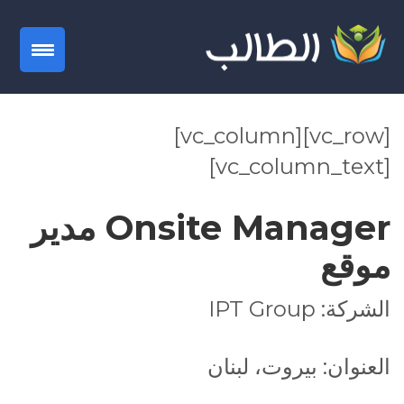
gation
[vc_row][vc_column]
[vc_column_text]
Onsite Manager مدير
موقع
الشركة: IPT Group
العنوان: بيروت، لبنان