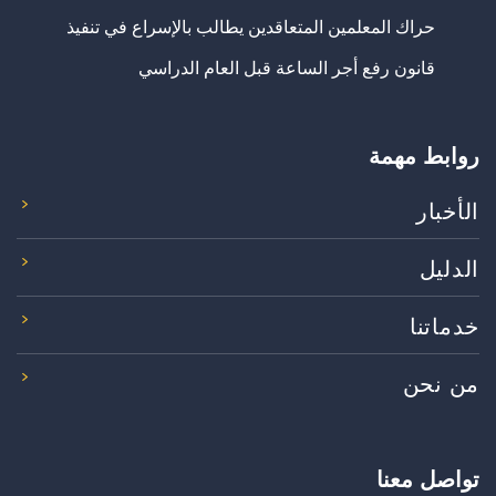
حراك المعلمين المتعاقدين يطالب بالإسراع في تنفيذ
قانون رفع أجر الساعة قبل العام الدراسي
روابط مهمة
الأخبار
الدليل
خدماتنا
من نحن
تواصل معنا