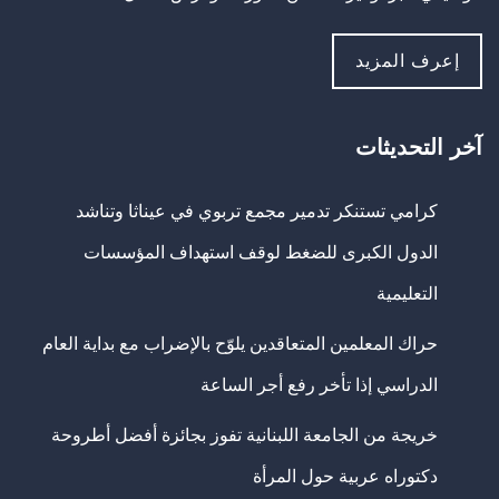
إعرف المزيد
آخر التحديثات
كرامي تستنكر تدمير مجمع تربوي في عيناثا وتناشد
الدول الكبرى للضغط لوقف استهداف المؤسسات
التعليمية
حراك المعلمين المتعاقدين يلوّح بالإضراب مع بداية العام
الدراسي إذا تأخر رفع أجر الساعة
خريجة من الجامعة اللبنانية تفوز بجائزة أفضل أطروحة
دكتوراه عربية حول المرأة