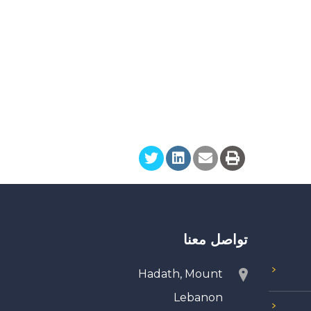
تواصل معنا
Hadath, Mount
Lebanon