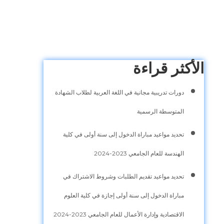
الأكثر قراءة
دورات تدريبية مجانية في اللغة العربية لطلاب الشهادة
المتوسطة الرسمية
تحديد مواعيد مباراة الدخول إلى سنة أولى في كلية
الهندسة للعام الجامعي 2023-2024
تحديد مواعيد تقديم الطلبات وشروط الاشتراك في
مباراة الدخول إلى سنة أولى إجازة في كلية العلوم
الاقتصادية وإدارة الأعمال للعام الجامعي 2023-2024