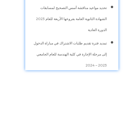
تحديد مواعيد مناقشة أسس التصحيح لمسابقات
الشهادة الثانوية العامة بفروعها الأربعة للعام 2023
الدورة العادية
تمديد فترة تقديم طلبات الاشتراك في مباراة الدخول
إلى مرحلة الإجازة في كلية الهندسة للعام الجامعي
2023 – 2024