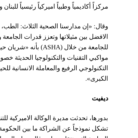
مركزاً أكاديمياً وطبياً اميركياً رئيسياً للبنان
وقال: «إن مدارسنا الصحية الثلاث: الطب، 
الافضل بين مثيلاتها وتعزز قدرات الجامعة
للجامعة من خلال (ASHA)
مواكبي التقنيات والتكنولوجيا الحديثة خصوص
التكنولوجي الرفيع والمعاملة الانسانية للحي
الكبرى».
ديفيت