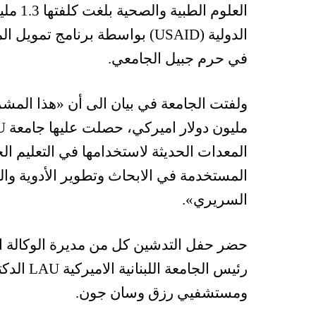
العلوم
في حرم جبيل الجامعي.
المعدات الحديثة لاستخدامها في التعليم الجا
المستخدمة في الابحاث وتطوير الأدوية وا
السريري».
رئيس الج
ومستشفيي رزق وسان جون.