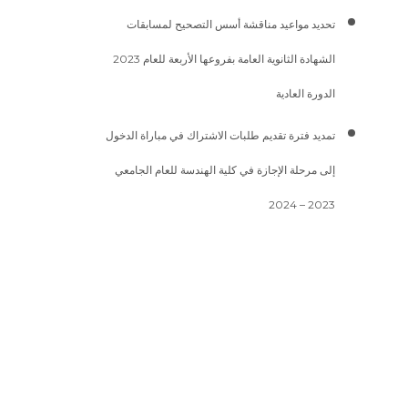
تحديد مواعيد مناقشة أسس التصحيح لمسابقات
الشهادة الثانوية العامة بفروعها الأربعة للعام 2023
الدورة العادية
تمديد فترة تقديم طلبات الاشتراك في مباراة الدخول
إلى مرحلة الإجازة في كلية الهندسة للعام الجامعي
2023 – 2024