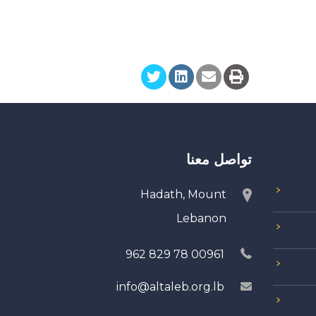
تواصل معنا
Hadath, Mount
Lebanon
00961 78 829 962
info@altaleb.org.lb