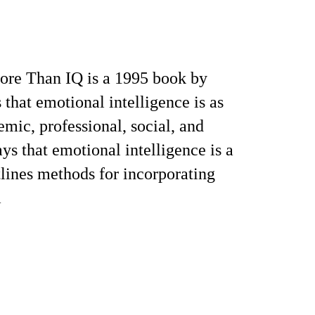
ore Than IQ is a 1995 book by
that emotional intelligence is as
emic, professional, social, and
ys that emotional intelligence is a
utlines methods for incorporating
.