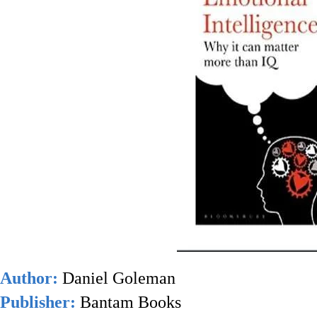
Author:
Daniel Goleman
Publisher:
Bantam Books