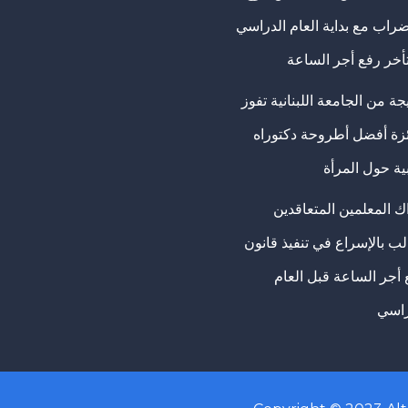
ضراب مع بداية العام الدراسي
تأخر رفع أجر الساعة
ة من الجامعة اللبنانية تفوز
ئزة أفضل أطروحة دكتوراه
ية حول المرأة
ك المعلمين المتعاقدين
ب بالإسراع في تنفيذ قانون
 أجر الساعة قبل العام
راسي