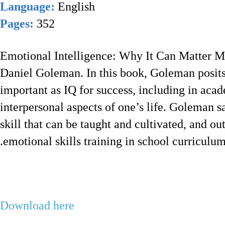
Language:
English
Pages:
352
Emotional Intelligence: Why It Can Matter M
Daniel Goleman. In this book, Goleman posits 
important as IQ for success, including in acad
interpersonal aspects of one’s life. Goleman sa
skill that can be taught and cultivated, and o
emotional skills training in school curriculum
Download here