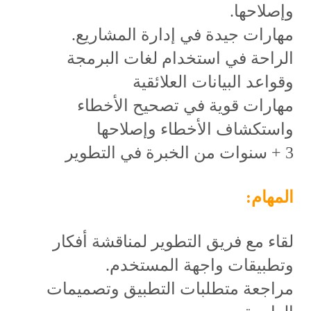
وإصلاحها.
مهارات جيدة في إدارة المشاريع.
الراحة في استخدام لغات البرمجة
وقواعد البيانات العلائقية
مهارات قوية في تصحيح الأخطاء
واستكشاف الأخطاء وإصلاحها
3 + سنوات من الخبرة في التطوير
المهام:
لقاء مع فريق التطوير لمناقشة أفكار
وتطبيقات واجهة المستخدم.
مراجعة متطلبات التطبيق وتصميمات