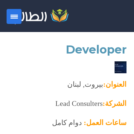
Developer
العنوان:
بيروت, لبنان
الشركة:
Lead Consulters
ساعات العمل:
دوام كامل