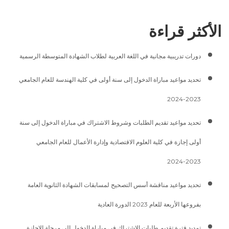
الأكثر قراءة
دورات تدريبية مجانية في اللغة العربية لطلاب الشهادة المتوسطة الرسمية
تحديد مواعيد مباراة الدخول إلى سنة أولى في كلية الهندسة للعام الجامعي
2023-2024
تحديد مواعيد تقديم الطلبات وشروط الاشتراك في مباراة الدخول إلى سنة
أولى إجازة في كلية العلوم الاقتصادية وإدارة الأعمال للعام الجامعي
2023-2024
تحديد مواعيد مناقشة أسس التصحيح لمسابقات الشهادة الثانوية العامة
بفروعها الأربعة للعام 2023 الدورة العادية
تمديد فترة تقديم طلبات الاشتراك في مباراة الدخول إلى مرحلة الإجازة