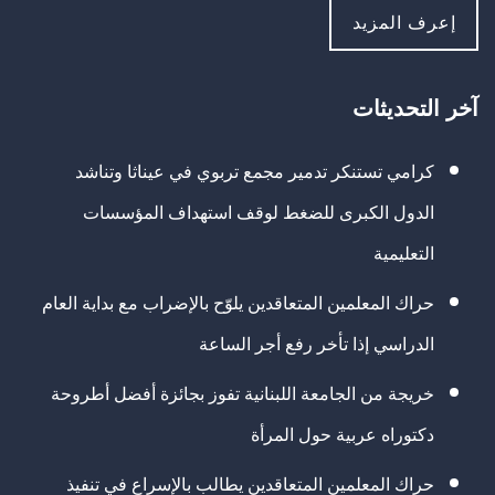
إعرف المزيد
آخر التحديثات
كرامي تستنكر تدمير مجمع تربوي في عيناثا وتناشد
الدول الكبرى للضغط لوقف استهداف المؤسسات
التعليمية
حراك المعلمين المتعاقدين يلوّح بالإضراب مع بداية العام
الدراسي إذا تأخر رفع أجر الساعة
خريجة من الجامعة اللبنانية تفوز بجائزة أفضل أطروحة
دكتوراه عربية حول المرأة
حراك المعلمين المتعاقدين يطالب بالإسراع في تنفيذ