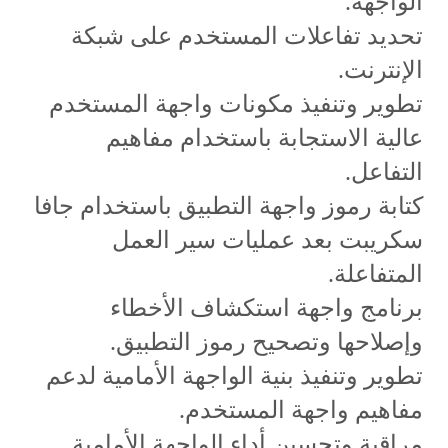
الواجهة.
تحديد تفاعلات المستخدم على شبكة
الإنترنت.
تطوير وتنفيذ مكونات واجهة المستخدم
عالية الاستجابة باستخدام مفاهيم
التفاعل.
كتابة رموز واجهة التطبيق باستخدام جافا
سكريبت بعد عمليات سير العمل
المتفاعلة.
برنامج واجهة استكشاف الأخطاء
وإصلاحها وتصحيح رموز التطبيق.
تطوير وتنفيذ بنية الواجهة الأمامية لدعم
مفاهيم واجهة المستخدم.
مراقبة وتحسين أداء الواجهة الأمامية.