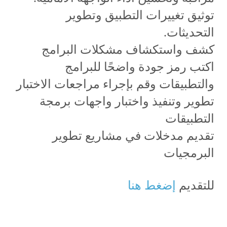
توثيق تغييرات التطبيق وتطوير
التحديثات.
كشف واستكشاف مشكلات البرامج
اكتب رمز جودة واضحًا للبرامج
والتطبيقات وقم بإجراء مراجعات الاختبار
تطوير وتنفيذ واختبار واجهات برمجة
التطبيقات
تقديم مدخلات في مشاريع تطوير
البرمجيات
للتقديم
إضغط هنا