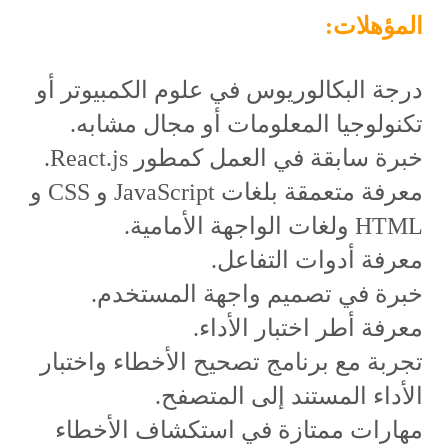
المؤهلات:
درجة البكالوريوس في علوم الكمبيوتر أو
تكنولوجيا المعلومات أو مجال مشابه.
خبرة سابقة في العمل كمطور React.js.
معرفة متعمقة بلغات JavaScript و CSS و
HTML ولغات الواجهة الأمامية.
معرفة أدوات التفاعل.
خبرة في تصميم واجهة المستخدم.
معرفة أطر اختبار الأداء.
تجربة مع برنامج تصحيح الأخطاء واختبار
الأداء المستند إلى المتصفح.
مهارات ممتازة في استكشاف الأخطاء