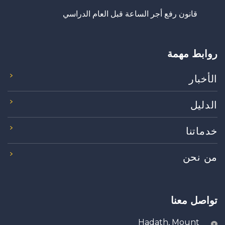
قانون رفع أجر الساعة قبل العام الدراسي
روابط مهمة
الأخبار
الدليل
خدماتنا
من نحن
تواصل معنا
Hadath, Mount