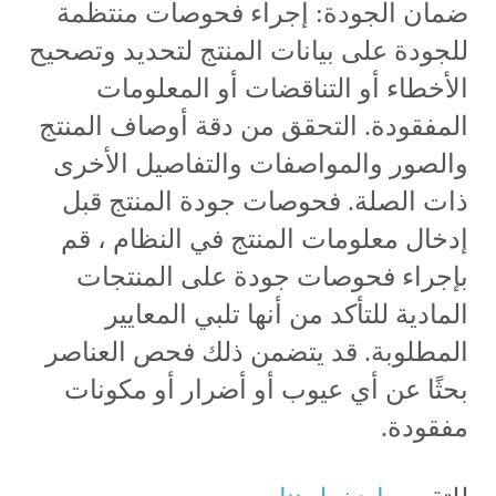
ضمان الجودة: إجراء فحوصات منتظمة
للجودة على بيانات المنتج لتحديد وتصحيح
الأخطاء أو التناقضات أو المعلومات
المفقودة. التحقق من دقة أوصاف المنتج
والصور والمواصفات والتفاصيل الأخرى
ذات الصلة. فحوصات جودة المنتج قبل
إدخال معلومات المنتج في النظام ، قم
بإجراء فحوصات جودة على المنتجات
المادية للتأكد من أنها تلبي المعايير
المطلوبة. قد يتضمن ذلك فحص العناصر
بحثًا عن أي عيوب أو أضرار أو مكونات
مفقودة.