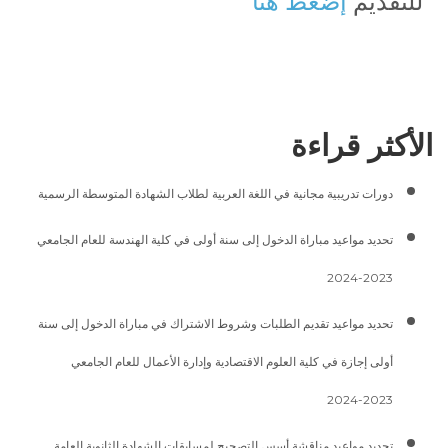
للتقديم
إضغط هنا
الأكثر قراءة
دورات تدريبية مجانية في اللغة العربية لطلاب الشهادة المتوسطة الرسمية
تحديد مواعيد مباراة الدخول إلى سنة أولى في كلية الهندسة للعام الجامعي
2023-2024
تحديد مواعيد تقديم الطلبات وشروط الاشتراك في مباراة الدخول إلى سنة
أولى إجازة في كلية العلوم الاقتصادية وإدارة الأعمال للعام الجامعي
2023-2024
تحديد مواعيد مناقشة أسس التصحيح لمسابقات الشهادة الثانوية العامة