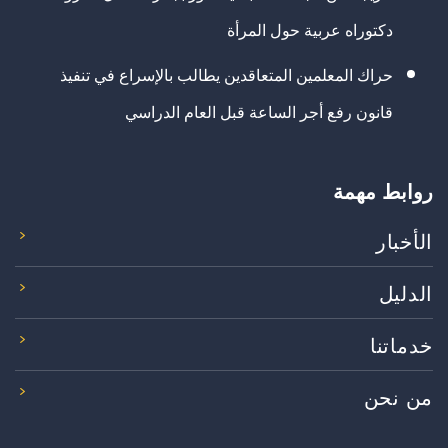
دكتوراه عربية حول المرأة
حراك المعلمين المتعاقدين يطالب بالإسراع في تنفيذ
قانون رفع أجر الساعة قبل العام الدراسي
روابط مهمة
الأخبار
الدليل
خدماتنا
من نحن