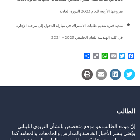
بفروعها الأربعة للعام 2023 الدورة العادية
تمديد فترة تقديم طلبات الاشتراك في مباراة الدخول إلى مرحلة الإجازة
في كلية الهندسة للعام الجامعي 2023 – 2024
Share
WhatsApp
Copy
Email
Twitter
Facebook
Link
الطالب
إنَّ موقع الطالب هو موقع متخصص بالشأن التربوي اللبناني
ويُعنى بنشر الأخبار الخاصة بالمدارس والجامعات والمعاهد كما