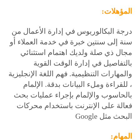
المؤهلات:
درجة البكالوريوس في إدارة الأعمال من
سنة إلى سنتين خبرة في خدمة العملاء أو
مجال ذي صلة ولديك اهتمام استثنائي
بالتفاصيل في إدارة الوقت القوية
والمهارات التنظيمية. فهم اللغة الإنجليزية
، للقراءة وملء البيانات بدقة. الإلمام
بالحاسوب والإلمام بإجراء عمليات بحث
فعالة على الإنترنت باستخدام محركات
البحث مثل Google
المهام: