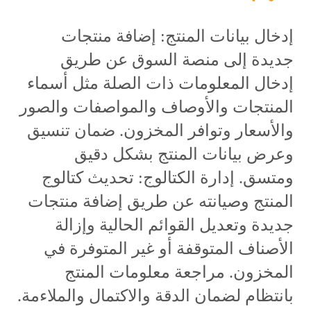
إدخال بيانات المنتج: إضافة منتجات
جديدة إلى منصة السوق عن طريق
إدخال المعلومات ذات الصلة مثل أسماء
المنتجات والأوصاف والمواصفات والصور
والأسعار وتوافر المخزون. ضمان تنسيق
وعرض بيانات المنتج بشكل دقيق
ومتسق. إدارة الكتالوج: تحديث كتالوج
المنتج وصيانته عن طريق إضافة منتجات
جديدة وتعديل القوائم الحالية وإزالة
الأصناف المتوقفة أو غير المتوفرة في
المخزون. مراجعة معلومات المنتج
بانتظام لضمان الدقة والاكتمال والملاءمة.