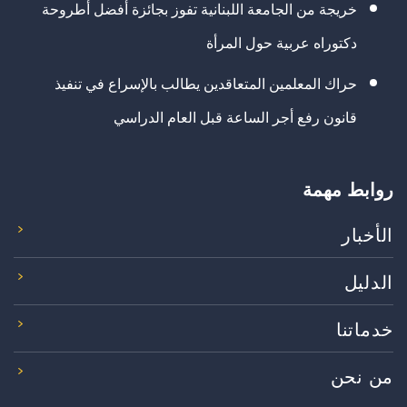
خريجة من الجامعة اللبنانية تفوز بجائزة أفضل أطروحة
دكتوراه عربية حول المرأة
حراك المعلمين المتعاقدين يطالب بالإسراع في تنفيذ
قانون رفع أجر الساعة قبل العام الدراسي
روابط مهمة
الأخبار
الدليل
خدماتنا
من نحن