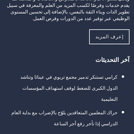
يقدم خدمات وفرصًا لكسب المزيد من العلم والمعرفة في سبيل
تطوير الذات وبناء الثقة بالنفس، بالإضافة إلى تحسين المستوى
الوظيفي عبر توفير عدد من الدورات وفرص العمل.
إعرف المزيد
آخر التحديثات
كرامي تستنكر تدمير مجمع تربوي في عيناثا وتناشد
الدول الكبرى للضغط لوقف استهداف المؤسسات
التعليمية
حراك المعلمين المتعاقدين يلوّح بالإضراب مع بداية العام
الدراسي إذا تأخر رفع أجر الساعة