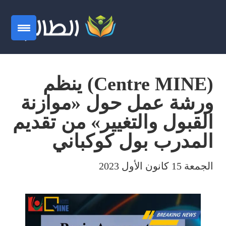
(Centre MINE) ينظم
ورشة عمل حول «موازنة
القبول والتغيير» من تقديم
المدرب بول كوكباني
الجمعة 15 كانون الأول 2023