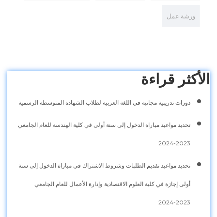
ورشة عمل
الأكثر قراءة
دورات تدريبية مجانية في اللغة العربية لطلاب الشهادة المتوسطة الرسمية
تحديد مواعيد مباراة الدخول إلى سنة أولى في كلية الهندسة للعام الجامعي
2023-2024
تحديد مواعيد تقديم الطلبات وشروط الاشتراك في مباراة الدخول إلى سنة
أولى إجازة في كلية العلوم الاقتصادية وإدارة الأعمال للعام الجامعي
2023-2024