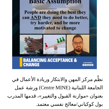
نظّم مركز المهن والابتكار وريادة الأعمال في
الجامعة اللبنانية (Centre MINE) ورشة عمل
بعنوان
«
موازنة القبول والتغيير
»
، قدمها المدرب
بول كوكباني/معالج نفسي معتمد.