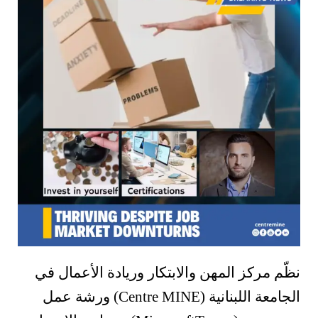
نظّم مركز المهن والابتكار وريادة الأعمال في
الجامعة اللبنانية (Centre MINE) ورشة عمل