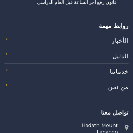
قانون رفع أجر الساعة قبل العام الدراسي
روابط مهمة
الأخبار
الدليل
خدماتنا
من نحن
تواصل معنا
Hadath, Mount
Lebanon