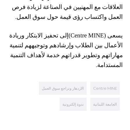
العلاقات مع المهنيين في الصناعة لزيادة فرص
العمل واكتساب رؤى قيمة حول سوق العمل.
يسعى (Centre MINE)إلى تحفيز الابتكار وريادة
الأعمال بين الطلاب وإرشادهم وتوجيههم لتنمية
مهاراتهم وتطوير قدراتهم خدمة لأهداف التنمية
المستدامة.
Centre MINE
الازدهار وتراجع سوق العمل
الجامعة اللبنانية
ندوة إلكترونية