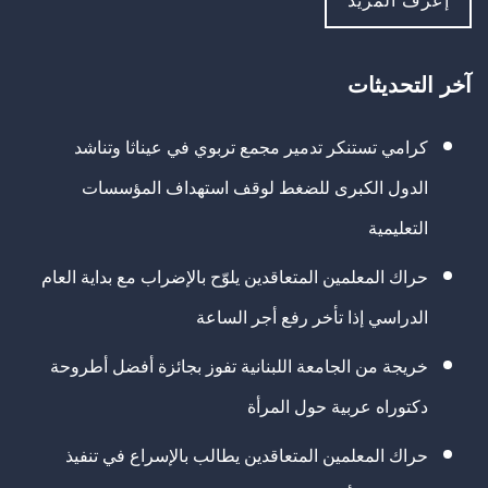
إعرف المزيد
آخر التحديثات
كرامي تستنكر تدمير مجمع تربوي في عيناثا وتناشد
الدول الكبرى للضغط لوقف استهداف المؤسسات
التعليمية
حراك المعلمين المتعاقدين يلوّح بالإضراب مع بداية العام
الدراسي إذا تأخر رفع أجر الساعة
خريجة من الجامعة اللبنانية تفوز بجائزة أفضل أطروحة
دكتوراه عربية حول المرأة
حراك المعلمين المتعاقدين يطالب بالإسراع في تنفيذ