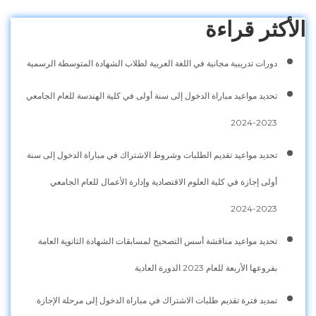
الأكثر قراءة
دورات تدريبية مجانية في اللغة العربية لطلاب الشهادة المتوسطة الرسمية
تحديد مواعيد مباراة الدخول إلى سنة أولى في كلية الهندسة للعام الجامعي
2023-2024
تحديد مواعيد تقديم الطلبات وشروط الاشتراك في مباراة الدخول إلى سنة
أولى إجازة في كلية العلوم الاقتصادية وإدارة الأعمال للعام الجامعي
2023-2024
تحديد مواعيد مناقشة أسس التصحيح لمسابقات الشهادة الثانوية العامة
بفروعها الأربعة للعام 2023 الدورة العادية
تمديد فترة تقديم طلبات الاشتراك في مباراة الدخول إلى مرحلة الإجازة