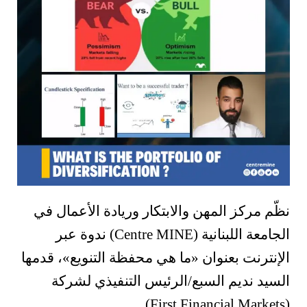
نظّم مركز المهن والابتكار وريادة الأعمال في
الجامعة اللبنانية (Centre MINE) ندوة عبر
الإنترنت بعنوان «ما هي محفظة التنويع»، قدمها
السيد نديم السبع/الرئيس التنفيذي لشركة
(First Financial Markets).