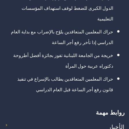
الدول الكبرى للضغط لوقف استهداف المؤسسات
التعليمية
حراك المعلمين المتعاقدين يلوّح بالإضراب مع بداية العام
الدراسي إذا تأخر رفع أجر الساعة
خريجة من الجامعة اللبنانية تفوز بجائزة أفضل أطروحة
دكتوراه عربية حول المرأة
حراك المعلمين المتعاقدين يطالب بالإسراع في تنفيذ
قانون رفع أجر الساعة قبل العام الدراسي
روابط مهمة
الأخبار