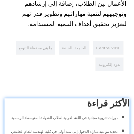
الأعمال بين الطلاب، إضافة إلى إرشادهم
وتوجيههم لتنمية مهاراتهم وتطوير قدراتهم
لتعزيز تحقيق أهداف التنمية المستدامة.
Centre MINE
الجامعة اللبنانية
ما هي محفظة التنويع
ندوة إلكترونية
الأكثر قراءة
دورات تدريبية مجانية في اللغة العربية لطلاب الشهادة المتوسطة الرسمية
تحديد مواعيد مباراة الدخول إلى سنة أولى في كلية الهندسة للعام الجامعي