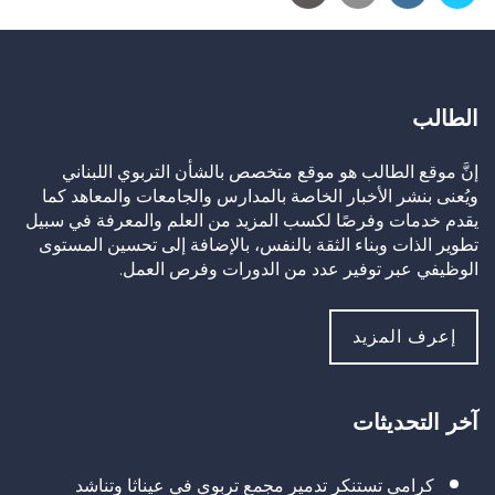
الطالب
إنَّ موقع الطالب هو موقع متخصص بالشأن التربوي اللبناني
ويُعنى بنشر الأخبار الخاصة بالمدارس والجامعات والمعاهد كما
يقدم خدمات وفرصًا لكسب المزيد من العلم والمعرفة في سبيل
تطوير الذات وبناء الثقة بالنفس، بالإضافة إلى تحسين المستوى
الوظيفي عبر توفير عدد من الدورات وفرص العمل.
إعرف المزيد
آخر التحديثات
كرامي تستنكر تدمير مجمع تربوي في عيناثا وتناشد