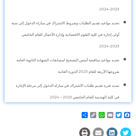
2023-2024
تحديد مواعيد تقديم الطلبات وشروط الاشتراك في مباراة الدخول إلى سنة
أولى إجازة في كلية العلوم الاقتصادية وإدارة الأعمال للعام الجامعي
2023-2024
تحديد مواعيد مناقشة أسس التصحيح لمسابقات الشهادة الثانوية العامة
بفروعها الأربعة للعام 2023 الدورة العادية
تمديد فترة تقديم طلبات الاشتراك في مباراة الدخول إلى مرحلة الإجازة
في كلية الهندسة للعام الجامعي 2023 – 2024
Share
WhatsApp
Copy
Email
Twitter
Facebook
Link