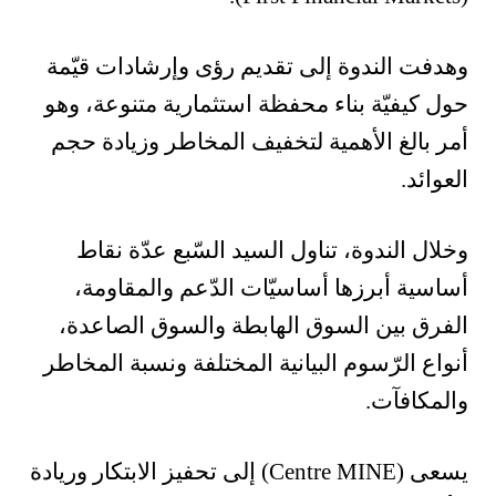
وهدفت الندوة إلى تقديم رؤى وإرشادات قيّمة
حول كيفيّة بناء محفظة استثمارية متنوعة، وهو
أمر بالغ الأهمية لتخفيف المخاطر وزيادة حجم
العوائد.
وخلال الندوة، تناول السيد السّبع عدّة نقاط
أساسية أبرزها أساسيّات الدّعم والمقاومة،
الفرق بين السوق الهابطة والسوق الصاعدة،
أنواع الرّسوم البيانية المختلفة ونسبة المخاطر
والمكافآت.
يسعى (Centre MINE) إلى تحفيز الابتكار وريادة