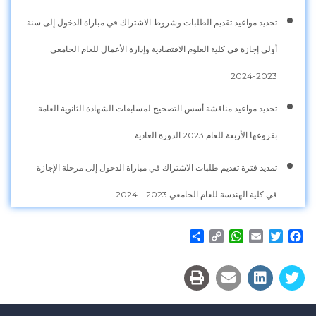
تحديد مواعيد تقديم الطلبات وشروط الاشتراك في مباراة الدخول إلى سنة
أولى إجازة في كلية العلوم الاقتصادية وإدارة الأعمال للعام الجامعي
2023-2024
تحديد مواعيد مناقشة أسس التصحيح لمسابقات الشهادة الثانوية العامة
بفروعها الأربعة للعام 2023 الدورة العادية
تمديد فترة تقديم طلبات الاشتراك في مباراة الدخول إلى مرحلة الإجازة
في كلية الهندسة للعام الجامعي 2023 – 2024
Share
WhatsApp
Copy
Email
Twitter
Facebook
Link