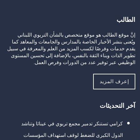
الطالب
إنَّ موقع الطالب هو موقع متخصص بالشأن التربوي اللبناني
ويُعنى بنشر الأخبار الخاصة بالمدارس والجامعات والمعاهد كما
يقدم خدمات وفرصًا لكسب المزيد من العلم والمعرفة في سبيل
تطوير الذات وبناء الثقة بالنفس، بالإضافة إلى تحسين المستوى
الوظيفي عبر توفير عدد من الدورات وفرص العمل.
إعرف المزيد
آخر التحديثات
كرامي تستنكر تدمير مجمع تربوي في عيناثا وتناشد
الدول الكبرى للضغط لوقف استهداف المؤسسات