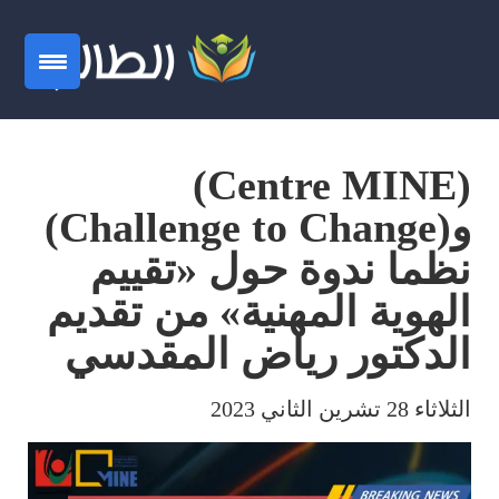
(Centre MINE)
و(Challenge to Change)
نظما ندوة حول «تقييم
الهوية المهنية» من تقديم
الدكتور رياض المقدسي
الثلاثاء 28 تشرين الثاني 2023