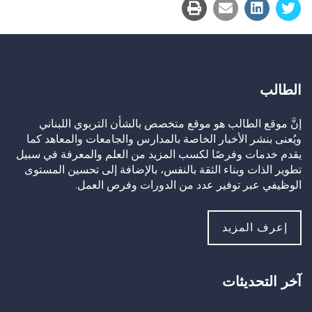
الطالب
إنَّ موقع الطالب هو موقع متخصص بالشأن التربوي اللبناني
ويُعنى بنشر الأخبار الخاصة بالمدارس والجامعات والمعاهد كما
يقدم خدمات وفرصًا لكسب المزيد من العلم والمعرفة في سبيل
تطوير الذات وبناء الثقة بالنفس، بالإضافة إلى تحسين المستوى
الوظيفي عبر توفير عدد من الدورات وفرص العمل.
إعرف المزيد
آخر التحديثات