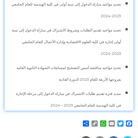
تحديد مواعيد مباراة الدخول إلى سنة أولى في كلية الهندسة للعام الجامعي
2023-2024
تحديد مواعيد تقديم الطلبات وشروط الاشتراك في مباراة الدخول إلى سنة
أولى إجازة في كلية العلوم الاقتصادية وإدارة الأعمال للعام الجامعي
2023-2024
تحديد مواعيد مناقشة أسس التصحيح لمسابقات الشهادة الثانوية العامة
بفروعها الأربعة للعام 2023 الدورة العادية
تمديد فترة تقديم طلبات الاشتراك في مباراة الدخول إلى مرحلة الإجازة
في كلية الهندسة للعام الجامعي 2023 – 2024
Share
WhatsApp
Copy
Email
Twitter
Facebook
Link