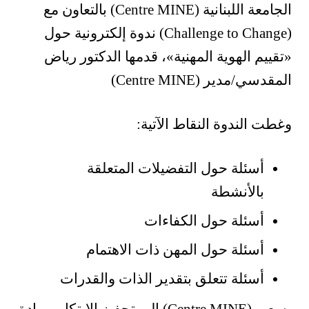
الجامعة اللبنانية (Centre MINE) بالتعاون مع
(Challenge to Change) ندوة إلكترونية حول
«تقييم الهوية المهنية
»
، قدمها الدكتور رياض
المقدسي/مدير (Centre MINE)
وغطت الندوة النقاط الآتية:
أسئلة حول التفضيلات المتعلقة
بالأنشطة
أسئلة حول الكفاءات
أسئلة حول المهن ذات الاهتمام
أسئلة تتعلق بتقدير الذات والقدرات