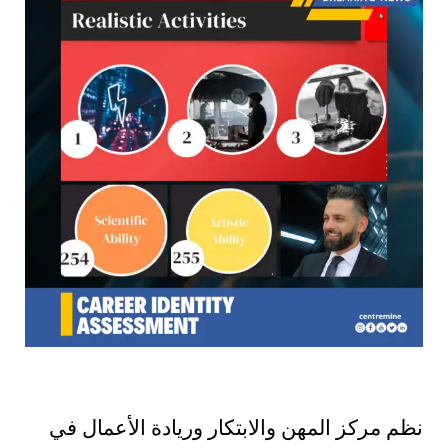
نظم مركز المهن والابتكار وريادة الأعمال في