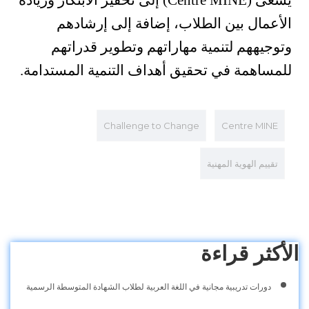
يسعى (Centre MINE) إلى تحفيز الابتكار وريادة
الأعمال بين الطلاب، إضافة إلى إرشادهم
وتوجيههم لتنمية مهاراتهم وتطوير قدراتهم
للمساهمة في تحقيق أهداف التنمية المستدامة.
Challenge to Change
Centre MINE
تقييم الهوية المهنية
الأكثر قراءة
دورات تدريبية مجانية في اللغة العربية لطلاب الشهادة المتوسطة الرسمية