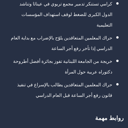
كرامي تستنكر تدمير مجمع تربوي في عيناثا وتناشد
الدول الكبرى للضغط لوقف استهداف المؤسسات
التعليمية
حراك المعلمين المتعاقدين يلوّح بالإضراب مع بداية العام
الدراسي إذا تأخر رفع أجر الساعة
خريجة من الجامعة اللبنانية تفوز بجائزة أفضل أطروحة
دكتوراه عربية حول المرأة
حراك المعلمين المتعاقدين يطالب بالإسراع في تنفيذ
قانون رفع أجر الساعة قبل العام الدراسي
روابط مهمة