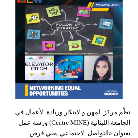
نظّم مركز المهن والابتكار وريادة الأعمال في
الجامعة اللبنانية (Centre MINE) ورشة عمل
بعنوان
«
التواصل الاجتماعي يعني فرص