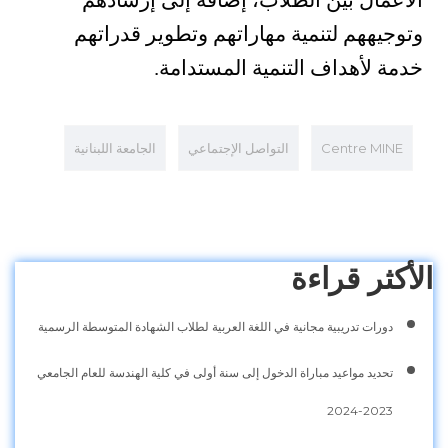
الأعمال بين الطلاب، إضافة إلى إرشادهم
وتوجيههم لتنمية مهاراتهم وتطوير قدراتهم
خدمة لأهداف التنمية المستدامة.
Centre MINE
التواصل الإجتماعي
الجامعة اللبنانية
الأكثر قراءة
دورات تدريبية مجانية في اللغة العربية لطلاب الشهادة المتوسطة الرسمية
تحديد مواعيد مباراة الدخول إلى سنة أولى في كلية الهندسة للعام الجامعي
2023-2024