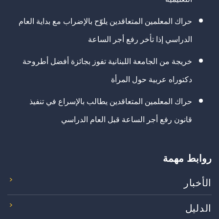
حراك المعلمين المتعاقدين يلوّح بالإضراب مع بداية العام
الدراسي إذا تأخر رفع أجر الساعة
خريجة من الجامعة اللبنانية تفوز بجائزة أفضل أطروحة
دكتوراه عربية حول المرأة
حراك المعلمين المتعاقدين يطالب بالإسراع في تنفيذ
قانون رفع أجر الساعة قبل العام الدراسي
روابط مهمة
الأخبار
الدليل