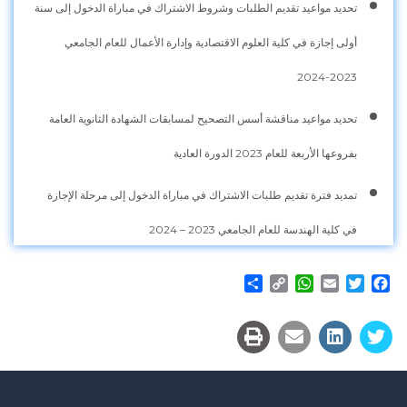
تحديد مواعيد تقديم الطلبات وشروط الاشتراك في مباراة الدخول إلى سنة
أولى إجازة في كلية العلوم الاقتصادية وإدارة الأعمال للعام الجامعي
2023-2024
تحديد مواعيد مناقشة أسس التصحيح لمسابقات الشهادة الثانوية العامة
بفروعها الأربعة للعام 2023 الدورة العادية
تمديد فترة تقديم طلبات الاشتراك في مباراة الدخول إلى مرحلة الإجازة
في كلية الهندسة للعام الجامعي 2023 – 2024
Share
WhatsApp
Copy
Email
Twitter
Facebook
Link