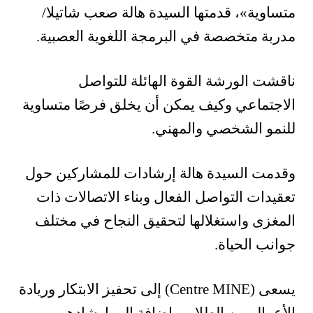
متساوية»، قدمتها السيدة هالة صعب شاتيلا/
مدربة متخصصة في البرمجة اللغوية العصبية.
ناقشت الورشة القوة الهائلة للتواصل
الاجتماعي وكيف يمكن أن يخلق فرصًا متساوية
للنمو الشخصي والمهني.
وقدمت السيدة هالة إرشادات للمشاركين حول
تعقيدات التواصل الفعال وبناء الاتصالات ذات
المغزى واستغلالها لتحقيق النجاح في مختلف
جوانب الحياة.
يسعى (Centre MINE) إلى تحفيز الابتكار وريادة