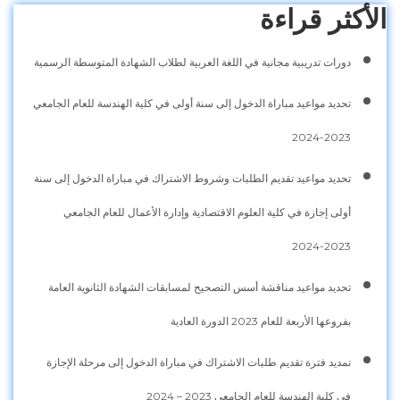
الأكثر قراءة
دورات تدريبية مجانية في اللغة العربية لطلاب الشهادة المتوسطة الرسمية
تحديد مواعيد مباراة الدخول إلى سنة أولى في كلية الهندسة للعام الجامعي
2023-2024
تحديد مواعيد تقديم الطلبات وشروط الاشتراك في مباراة الدخول إلى سنة
أولى إجازة في كلية العلوم الاقتصادية وإدارة الأعمال للعام الجامعي
2023-2024
تحديد مواعيد مناقشة أسس التصحيح لمسابقات الشهادة الثانوية العامة
بفروعها الأربعة للعام 2023 الدورة العادية
تمديد فترة تقديم طلبات الاشتراك في مباراة الدخول إلى مرحلة الإجازة
في كلية الهندسة للعام الجامعي 2023 – 2024