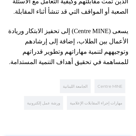
الذين تمت مقابلتهم وكيفية التعامل مع الأسئلة
الصعبة أو المواقف التي قد تنشأ أثناء المقابلة.
يسعى (Centre MINE) إلى تحفيز الابتكار وريادة
الأعمال بين الطلاب، إضافة إلى إرشادهم
وتوجيههم لتنمية مهاراتهم وتطوير قدراتهم
للمساهمة في تحقيق أهداف التنمية المستدامة.
Centre MINE
الجامعة اللبنانية
مهارات إجراء المقابلات الإعلامية
ورشة عمل إلكترونية