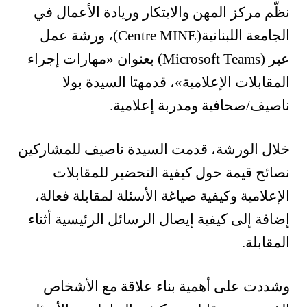
نظّم مركز المهن والابتكار وريادة الأعمال في
الجامعة اللبنانية(Centre MINE)، ورشة عمل
عبر (Microsoft Teams) بعنوان «مهارات إجراء
المقابلات الإعلامية»، قدمهتا السيدة بولا
ناصيف/صحافية ومدربة إعلامية.
خلال الورشة، قدمت السيدة ناصيف للمشاركين
نصائح قيمة حول كيفية التحضير للمقابلات
الإعلامية وكيفية صياغة الأسئلة لمقابلة فعالة،
إضافة إلى كيفية إيصال الرسائل الرئيسية أثناء
المقابلة.
وشددت على أهمية بناء علاقة مع الأشخاص