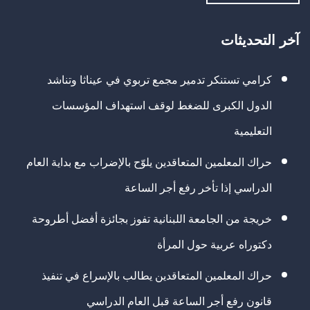
آخر التحديثات
كرامي تستنكر تدمير مجمع تربوي في عيناثا وتناشد
الدول الكبرى للضغط لوقف استهداف المؤسسات
التعليمية
حراك المعلمين المتعاقدين يلوّح بالإضراب مع بداية العام
الدراسي إذا تأخر رفع أجر الساعة
خريجة من الجامعة اللبنانية تفوز بجائزة أفضل أطروحة
دكتوراه عربية حول المرأة
حراك المعلمين المتعاقدين يطالب بالإسراع في تنفيذ
قانون رفع أجر الساعة قبل العام الدراسي