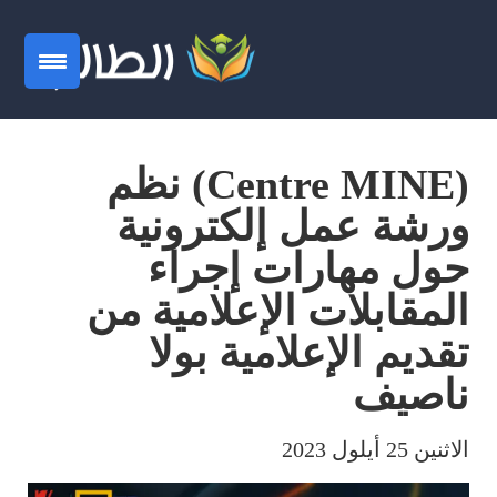
(Centre MINE) نظم
ورشة عمل إلكترونية
حول مهارات إجراء
المقابلات الإعلامية من
تقديم الإعلامية بولا
ناصيف
الاثنين 25 أيلول 2023