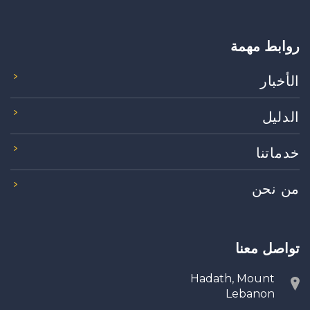
روابط مهمة
الأخبار
الدليل
خدماتنا
من نحن
تواصل معنا
Hadath, Mount
Lebanon