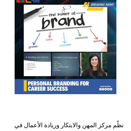
نظّم مركز المهن والابتكار وريادة الأعمال في