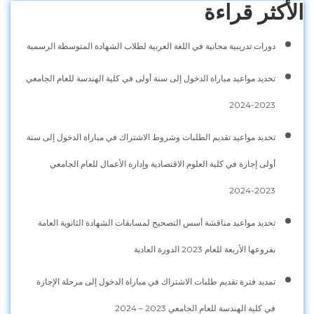
الأكثر قراءة
دورات تدريبية مجانية في اللغة العربية لطلاب الشهادة المتوسطة الرسمية
تحديد مواعيد مباراة الدخول إلى سنة أولى في كلية الهندسة للعام الجامعي
2023-2024
تحديد مواعيد تقديم الطلبات وشروط الاشتراك في مباراة الدخول إلى سنة
أولى إجازة في كلية العلوم الاقتصادية وإدارة الأعمال للعام الجامعي
2023-2024
تحديد مواعيد مناقشة أسس التصحيح لمسابقات الشهادة الثانوية العامة
بفروعها الأربعة للعام 2023 الدورة العادية
تمديد فترة تقديم طلبات الاشتراك في مباراة الدخول إلى مرحلة الإجازة
في كلية الهندسة للعام الجامعي 2023 – 2024