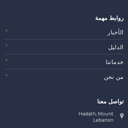
روابط مهمة
الأخبار
الدليل
خدماتنا
من نحن
تواصل معنا
Hadath, Mount
Lebanon