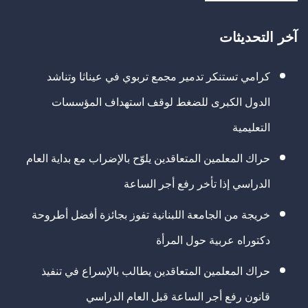
آخر التحديثات
كرامي تستنكر تدمير مجمع تربوي في عيناثا وتناشد
الدول الكبرى للضغط لوقف استهداف المؤسسات
التعليمية
حراك المعلمين المتعاقدين يلوّح بالإضراب مع بداية العام
الدراسي إذا تأخر رفع أجر الساعة
خريجة من الجامعة اللبنانية تفوز بجائزة أفضل أطروحة
دكتوراه عربية حول المرأة
حراك المعلمين المتعاقدين يطالب بالإسراع في تنفيذ
قانون رفع أجر الساعة قبل العام الدراسي