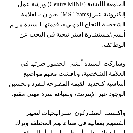
الجامعة اللبنانية (Centre MINE) ورشة عمل
إلكترونية عبر (MS Teams) بعنوان
«
العلامة
الشخصية للنجاح المهني»، قدمتها السيدة مريم
أبشي/مستشارة استراتيجية في البحث عن
الوظائف.
وشاركت السيدة أبشي الحضور خبرتها في
العلامة الشخصية، وناقشت معهم مواضيع
أساسية كتحديد القيمة المقترحة للفرد وتحسين
الوجود عبر الإنترنت، وصياغة سرد مهني مقنع.
واكتسب المشاركون استراتيجيات لتمييز
أنفسهم بفعالية في صناعاتهم المختلفة وترك