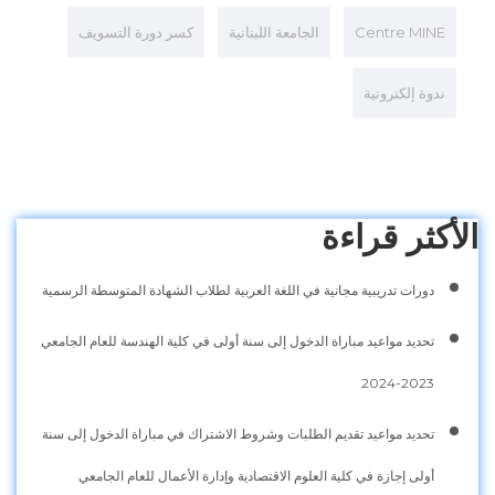
Centre MINE
الجامعة اللبنانية
كسر دورة التسويف
ندوة إلكترونية
الأكثر قراءة
دورات تدريبية مجانية في اللغة العربية لطلاب الشهادة المتوسطة الرسمية
تحديد مواعيد مباراة الدخول إلى سنة أولى في كلية الهندسة للعام الجامعي
2023-2024
تحديد مواعيد تقديم الطلبات وشروط الاشتراك في مباراة الدخول إلى سنة
أولى إجازة في كلية العلوم الاقتصادية وإدارة الأعمال للعام الجامعي