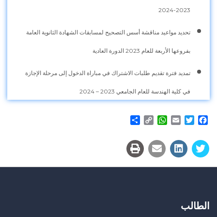
2023-2024
تحديد مواعيد مناقشة أسس التصحيح لمسابقات الشهادة الثانوية العامة
بفروعها الأربعة للعام 2023 الدورة العادية
تمديد فترة تقديم طلبات الاشتراك في مباراة الدخول إلى مرحلة الإجازة
في كلية الهندسة للعام الجامعي 2023 – 2024
Share
WhatsApp
Copy
Email
Twitter
Facebook
Link
الطالب