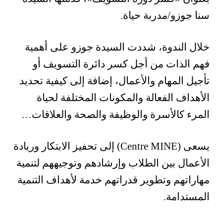
سنا جوزو/مدربة حياة.
خلال الندوة، شددت السيدة جوزو على أهمية
فهم الذات من أجل كسر دائرة التسويف أو
تأجيل المهام والأعمال، إضافة إلى كيفية تحديد
الأهداف الفعالة والمكونات المختلفة لحياة
المرء كالأسرة والوظيفة والصحة والعلاقات…
يسعى (Centre MINE) إلى تحفيز الابتكار وريادة
الأعمال بين الطلاب وإرشادهم وتوجيههم لتنمية
مهاراتهم وتطوير قدراتهم خدمة لأهداف التنمية
المستدامة.