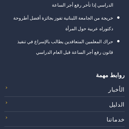
الدراسي إذا تأخر رفع أجر الساعة
خريجة من الجامعة اللبنانية تفوز بجائزة أفضل أطروحة
دكتوراه عربية حول المرأة
حراك المعلمين المتعاقدين يطالب بالإسراع في تنفيذ
قانون رفع أجر الساعة قبل العام الدراسي
روابط مهمة
الأخبار
الدليل
خدماتنا