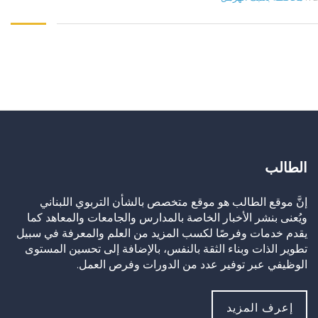
الطالب
إنَّ موقع الطالب هو موقع متخصص بالشأن التربوي اللبناني
ويُعنى بنشر الأخبار الخاصة بالمدارس والجامعات والمعاهد كما
يقدم خدمات وفرصًا لكسب المزيد من العلم والمعرفة في سبيل
تطوير الذات وبناء الثقة بالنفس، بالإضافة إلى تحسين المستوى
الوظيفي عبر توفير عدد من الدورات وفرص العمل.
إعرف المزيد