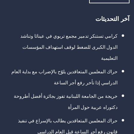
آخر التحديثات
كرامي تستنكر تدمير مجمع تربوي في عيناثا وتناشد
الدول الكبرى للضغط لوقف استهداف المؤسسات
التعليمية
حراك المعلمين المتعاقدين يلوّح بالإضراب مع بداية العام
الدراسي إذا تأخر رفع أجر الساعة
خريجة من الجامعة اللبنانية تفوز بجائزة أفضل أطروحة
دكتوراه عربية حول المرأة
حراك المعلمين المتعاقدين يطالب بالإسراع في تنفيذ
قانون رفع أجر الساعة قبل العام الدراسي