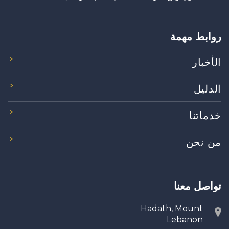
روابط مهمة
الأخبار
الدليل
خدماتنا
من نحن
تواصل معنا
Hadath, Mount
Lebanon