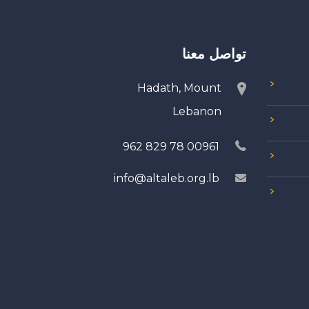
تواصل معنا
Hadath, Mount
Lebanon
00961 78 829 962
info@altaleb.org.lb