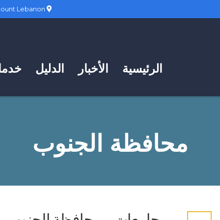
Hadath, Mount Lebanon
الرئيسية
الأخبار
الدليل
خدمات
محافظة الجنوب
جامعات – محافظة الجنوب