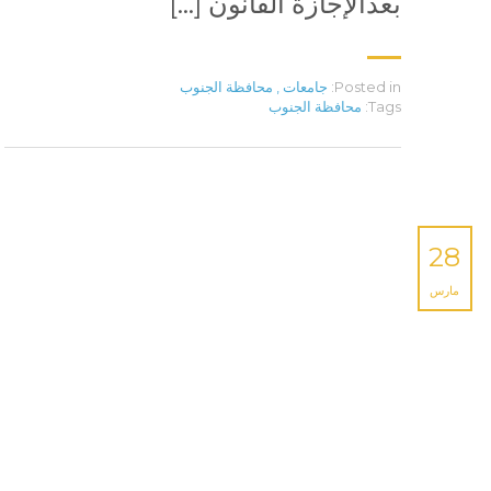
بعدالإجازة القانون […]
Posted in:
جامعات
,
محافظة الجنوب
Tags:
محافظة الجنوب
28
مارس