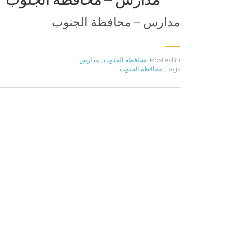
مدارس – محافظة الجنوب
Posted in:
محافظة الجنوب
,
مدارس
Tags:
محافظة الجنوب