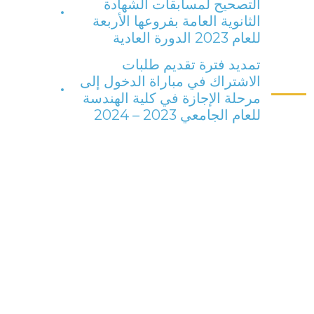
التصحيح لمسابقات الشهادة
الثانوية العامة بفروعها الأربعة
للعام 2023 الدورة العادية
تمديد فترة تقديم طلبات
الاشتراك في مباراة الدخول إلى
مرحلة الإجازة في كلية الهندسة
للعام الجامعي 2023 – 2024