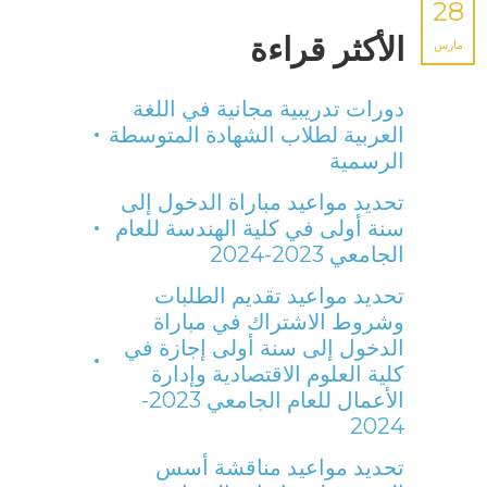
28
الأكثر قراءة
مارس
دورات تدريبية مجانية في اللغة
العربية لطلاب الشهادة المتوسطة
الرسمية
تحديد مواعيد مباراة الدخول إلى
سنة أولى في كلية الهندسة للعام
الجامعي 2023-2024
تحديد مواعيد تقديم الطلبات
وشروط الاشتراك في مباراة
الدخول إلى سنة أولى إجازة في
كلية العلوم الاقتصادية وإدارة
الأعمال للعام الجامعي 2023-
2024
تحديد مواعيد مناقشة أسس