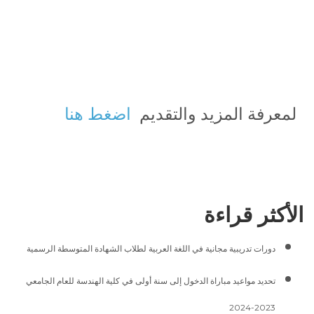
لمعرفة المزيد والتقديم
اضغط هنا
الأكثر قراءة
دورات تدريبية مجانية في اللغة العربية لطلاب الشهادة المتوسطة الرسمية
تحديد مواعيد مباراة الدخول إلى سنة أولى في كلية الهندسة للعام الجامعي
2023-2024