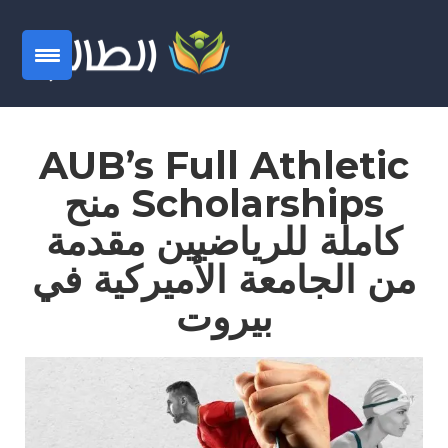
AUB’s Full Athletic
Scholarships منح
كاملة للرياضيين مقدمة
من الجامعة الأميركية في
بيروت