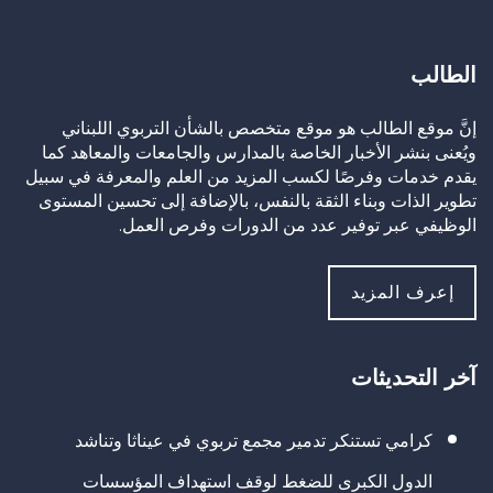
الطالب
إنَّ موقع الطالب هو موقع متخصص بالشأن التربوي اللبناني
ويُعنى بنشر الأخبار الخاصة بالمدارس والجامعات والمعاهد كما
يقدم خدمات وفرصًا لكسب المزيد من العلم والمعرفة في سبيل
تطوير الذات وبناء الثقة بالنفس، بالإضافة إلى تحسين المستوى
الوظيفي عبر توفير عدد من الدورات وفرص العمل.
إعرف المزيد
آخر التحديثات
كرامي تستنكر تدمير مجمع تربوي في عيناثا وتناشد
الدول الكبرى للضغط لوقف استهداف المؤسسات