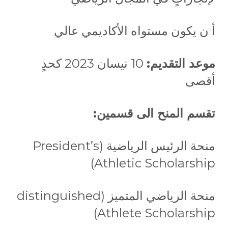
أ ن يكون مستواه الأكاديمي عالي
موعد التقديم:
10 نيسان 2023 كحدٍ
أقصى
تقسم المنح الى قسمين:
منحة الرئيس الرياضية (President’s
Athletic Scholarship)
منحة الرياضي المتميز (distinguished
Athlete Scholarship)