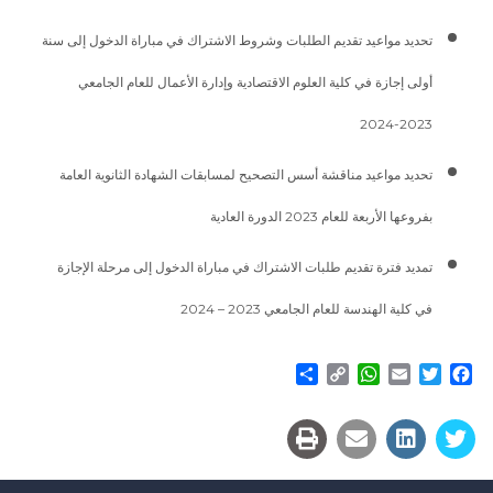
تحديد مواعيد تقديم الطلبات وشروط الاشتراك في مباراة الدخول إلى سنة
أولى إجازة في كلية العلوم الاقتصادية وإدارة الأعمال للعام الجامعي
2023-2024
تحديد مواعيد مناقشة أسس التصحيح لمسابقات الشهادة الثانوية العامة
بفروعها الأربعة للعام 2023 الدورة العادية
تمديد فترة تقديم طلبات الاشتراك في مباراة الدخول إلى مرحلة الإجازة
في كلية الهندسة للعام الجامعي 2023 – 2024
Share
WhatsApp
Copy
Email
Twitter
Facebook
Link