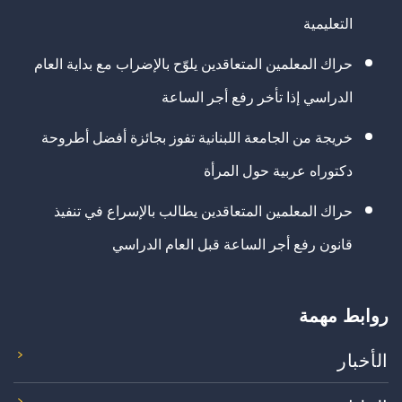
التعليمية
حراك المعلمين المتعاقدين يلوّح بالإضراب مع بداية العام
الدراسي إذا تأخر رفع أجر الساعة
خريجة من الجامعة اللبنانية تفوز بجائزة أفضل أطروحة
دكتوراه عربية حول المرأة
حراك المعلمين المتعاقدين يطالب بالإسراع في تنفيذ
قانون رفع أجر الساعة قبل العام الدراسي
روابط مهمة
الأخبار