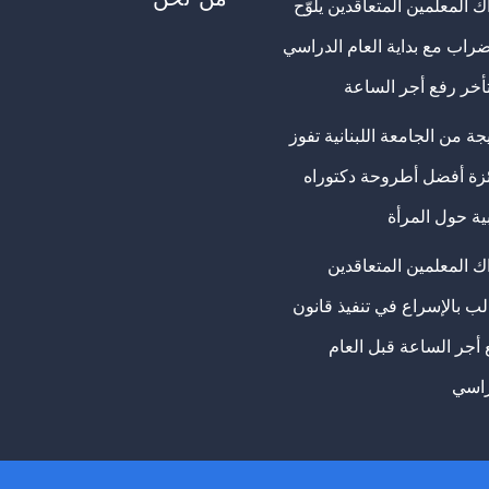
 المعلمين المتعاقدين يلوّح
ضراب مع بداية العام الدراسي
تأخر رفع أجر الساعة
ة من الجامعة اللبنانية تفوز
ئزة أفضل أطروحة دكتوراه
ية حول المرأة
ك المعلمين المتعاقدين
ب بالإسراع في تنفيذ قانون
 أجر الساعة قبل العام
راسي