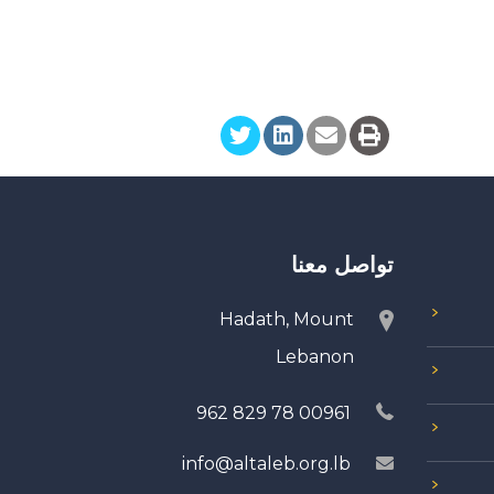
تواصل معنا
Hadath, Mount
Lebanon
00961 78 829 962
info@altaleb.org.lb