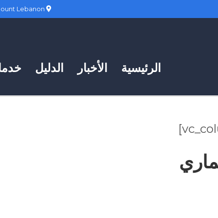
Hadath, Mount Lebanon
الرئيسية
الأخبار
الدليل
خدمات