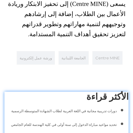
يسعى (Centre MINE) إلى تحفيز الابتكار وريادة
الأعمال بين الطلاب، إضافة إلى إرشادهم
وتوجيههم لتنمية مهاراتهم وتطوير قدراتهم
لتعزيز تحقيق أهداف التنمية المستدامة.
Centre MINE
الجامعة اللبنانية
ورشة عمل إلكترونية
الأكثر قراءة
دورات تدريبية مجانية في اللغة العربية لطلاب الشهادة المتوسطة الرسمية
تحديد مواعيد مباراة الدخول إلى سنة أولى في كلية الهندسة للعام الجامعي