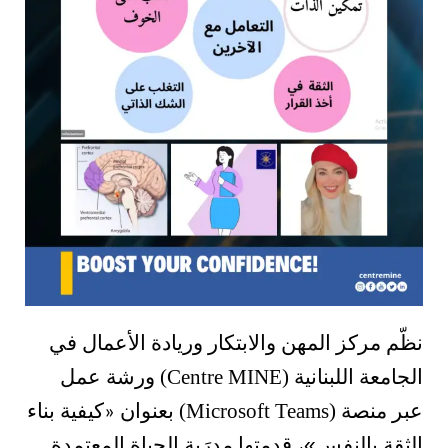
نظّم مركز المهن والابتكار وريادة الأعمال في
الجامعة اللبنانية (Centre MINE) ورشة عمل
عبر منصة (Microsoft Teams) بعنوان
كيفية بناء
«
الثقة بالنفس
»
، قدمتها مدرَبة الحياة المعتمدة