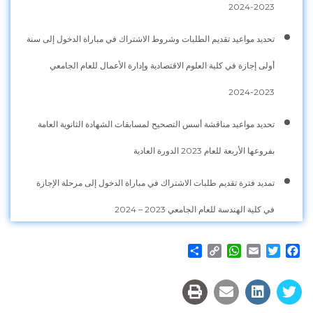
2023-2024
تحديد مواعيد تقديم الطلبات وشروط الاشتراك في مباراة الدخول إلى سنة
أولى إجازة في كلية العلوم الاقتصادية وإدارة الأعمال للعام الجامعي
2023-2024
تحديد مواعيد مناقشة أسس التصحيح لمسابقات الشهادة الثانوية العامة
بفروعها الأربعة للعام 2023 الدورة العادية
تمديد فترة تقديم طلبات الاشتراك في مباراة الدخول إلى مرحلة الإجازة
في كلية الهندسة للعام الجامعي 2023 – 2024
Share
WhatsApp
Copy
Email
Twitter
Facebook
Link