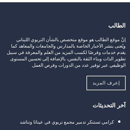
الطالب
إنَّ موقع الطالب هو موقع متخصص بالشأن التربوي اللبناني
ويُعنى بنشر الأخبار الخاصة بالمدارس والجامعات والمعاهد كما
يقدم خدمات وفرصًا لكسب المزيد من العلم والمعرفة في سبيل
تطوير الذات وبناء الثقة بالنفس، بالإضافة إلى تحسين المستوى
الوظيفي عبر توفير عدد من الدورات وفرص العمل.
إعرف المزيد
آخر التحديثات
كرامي تستنكر تدمير مجمع تربوي في عيناثا وتناشد