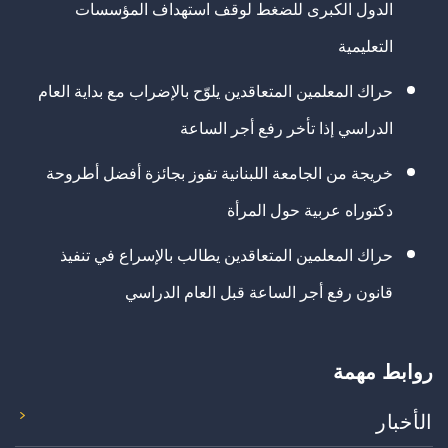
الدول الكبرى للضغط لوقف استهداف المؤسسات
التعليمية
حراك المعلمين المتعاقدين يلوّح بالإضراب مع بداية العام
الدراسي إذا تأخر رفع أجر الساعة
خريجة من الجامعة اللبنانية تفوز بجائزة أفضل أطروحة
دكتوراه عربية حول المرأة
حراك المعلمين المتعاقدين يطالب بالإسراع في تنفيذ
قانون رفع أجر الساعة قبل العام الدراسي
روابط مهمة
الأخبار