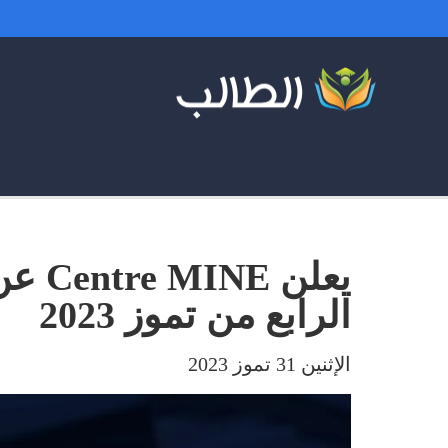
يعلن 
الرابع من تموز 2023
الإثنين 31 تموز 2023