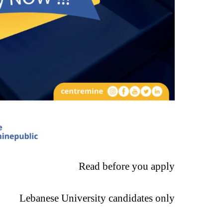
Read before you apply
Lebanese University candidates only