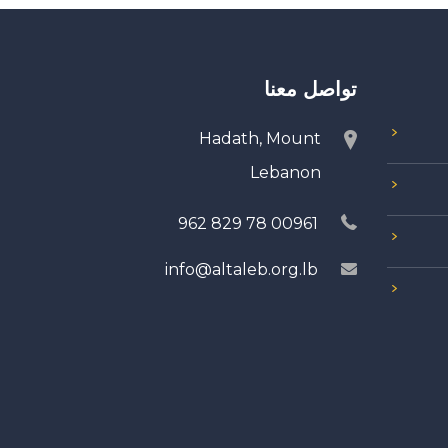
تواصل معنا
Hadath, Mount
Lebanon
00961 78 829 962
info@altaleb.org.lb