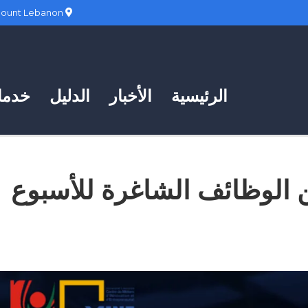
Hadath, Mount Lebanon
الرئيسية
الأخبار
الدليل
خدمات
Centre MINE عن الوظائف الشاغرة للأسبوع