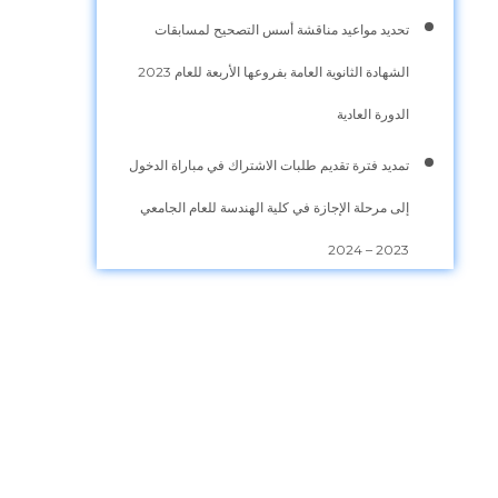
تحديد مواعيد مناقشة أسس التصحيح لمسابقات
الشهادة الثانوية العامة بفروعها الأربعة للعام 2023
الدورة العادية
تمديد فترة تقديم طلبات الاشتراك في مباراة الدخول
إلى مرحلة الإجازة في كلية الهندسة للعام الجامعي
2023 – 2024