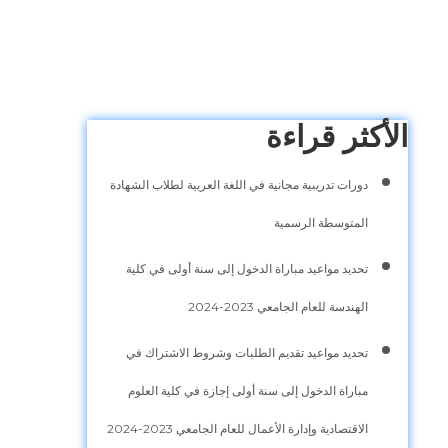
الأكثر قراءة
دورات تدريبية مجانية في اللغة العربية لطلاب الشهادة
المتوسطة الرسمية
تحديد مواعيد مباراة الدخول إلى سنة أولى في كلية
الهندسة للعام الجامعي 2023-2024
تحديد مواعيد تقديم الطلبات وشروط الاشتراك في
مباراة الدخول إلى سنة أولى إجازة في كلية العلوم
الاقتصادية وإدارة الأعمال للعام الجامعي 2023-2024