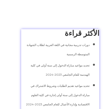
الأكثر قراءة
دورات تدريبية مجانية في اللغة العربية لطلاب الشهادة
المتوسطة الرسمية
تحديد مواعيد مباراة الدخول إلى سنة أولى في كلية
الهندسة للعام الجامعي 2023-2024
تحديد مواعيد تقديم الطلبات وشروط الاشتراك في
مباراة الدخول إلى سنة أولى إجازة في كلية العلوم
الاقتصادية وإدارة الأعمال للعام الجامعي 2023-2024