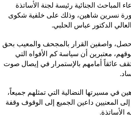
ء المباحث الجنائية رئيسة لجنة الأساتذة
كتورة نسرين شاهين، وذلك على خلفية شكوى
العالي الدكتور عباس الحلبي.
 حصل، واصفين القرار بالمجحف والمعيب بحق
وقهم، معتبرين أن سياسة كم الأفواه التي
قف عائقاً أمامهم بالإستمرار في إيصال صوت
اد.
 في مسيرتها النضالية التي تمثلهم جميعاً،
إلى المعنيين داعين الجميع إلى الوقوف وقفة
الأساتذة.