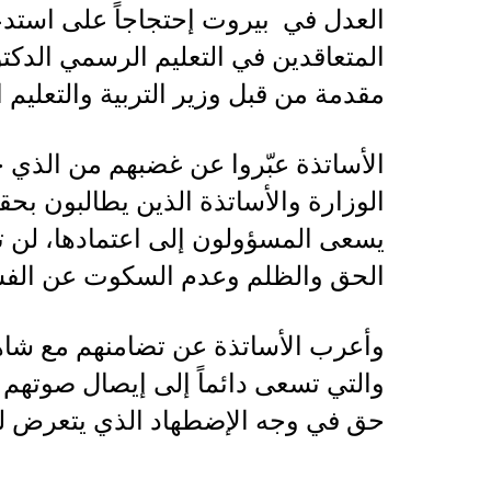
العدل في بيروت إحتجاجاً على استدعا
المتعاقدين في التعليم الرسمي الد
مقدمة من قبل وزير التربية والتعليم 
الأساتذة عبّروا عن غضبهم من الذي
الوزارة والأساتذة الذين يطالبون بحق
يسعى المسؤولون إلى اعتمادها، لن ت
الحق والظلم وعدم السكوت عن الفس
وأعرب الأساتذة عن تضامنهم مع شاهين
والتي تسعى دائماً إلى إيصال صوتهم 
حق في وجه الإضطهاد الذي يتعرض له 