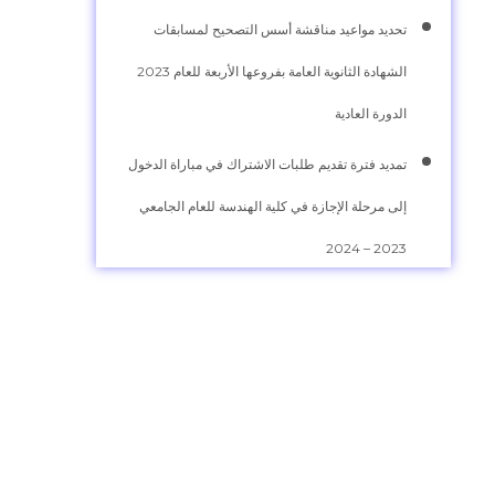
تحديد مواعيد مناقشة أسس التصحيح لمسابقات
الشهادة الثانوية العامة بفروعها الأربعة للعام 2023
الدورة العادية
تمديد فترة تقديم طلبات الاشتراك في مباراة الدخول
إلى مرحلة الإجازة في كلية الهندسة للعام الجامعي
2023 – 2024