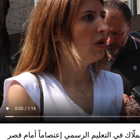
ملّاك في التعليم الرسمي إعتصاماً أمام قصر