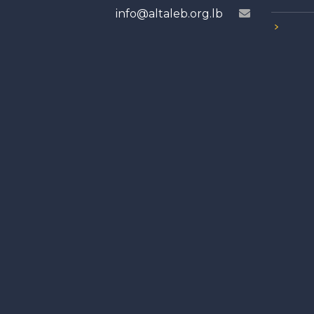
info@altaleb.org.lb