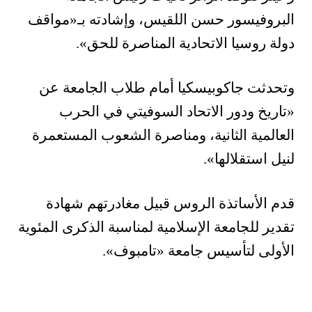
البروفيسور حسن اللقيس، وإشادته بـ«مواقف
دولة روسيا الاتحادية المناصرة للحق».
وتحدثت جاكوبيسكيا أمام طلاب الجامعة عن
«تاريخ ودور الاتحاد السوفيتي في الحرب
العالمية الثانية، ومناصرة الشعوب المستعمرة
لنيل استقلالها».
قدم الأساتذة الروس قبيل مغادرتهم شهادة
تقدير للجامعة الإسلامية لمناسبة الذكرى المئوية
الأولى لتأسيس جامعة «تامبوف».