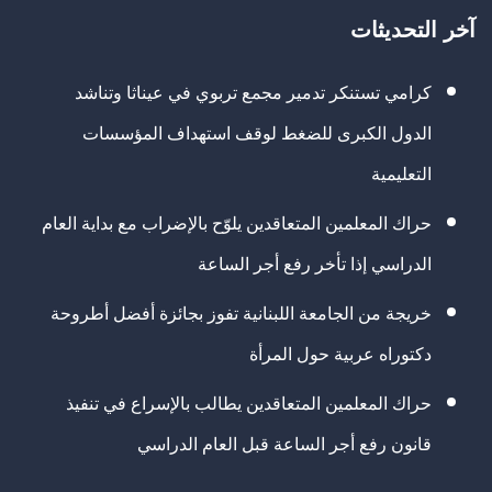
آخر التحديثات
كرامي تستنكر تدمير مجمع تربوي في عيناثا وتناشد
الدول الكبرى للضغط لوقف استهداف المؤسسات
التعليمية
حراك المعلمين المتعاقدين يلوّح بالإضراب مع بداية العام
الدراسي إذا تأخر رفع أجر الساعة
خريجة من الجامعة اللبنانية تفوز بجائزة أفضل أطروحة
دكتوراه عربية حول المرأة
حراك المعلمين المتعاقدين يطالب بالإسراع في تنفيذ
قانون رفع أجر الساعة قبل العام الدراسي