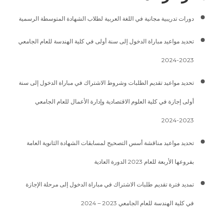
دورات تدريبية مجانية في اللغة العربية لطلاب الشهادة المتوسطة الرسمية
تحديد مواعيد مباراة الدخول إلى سنة أولى في كلية الهندسة للعام الجامعي
2023-2024
تحديد مواعيد تقديم الطلبات وشروط الاشتراك في مباراة الدخول إلى سنة
أولى إجازة في كلية العلوم الاقتصادية وإدارة الأعمال للعام الجامعي
2023-2024
تحديد مواعيد مناقشة أسس التصحيح لمسابقات الشهادة الثانوية العامة
بفروعها الأربعة للعام 2023 الدورة العادية
تمديد فترة تقديم طلبات الاشتراك في مباراة الدخول إلى مرحلة الإجازة
في كلية الهندسة للعام الجامعي 2023 – 2024