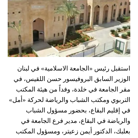
استقبل رئيس «الجامعة الاسلامية» في لبنان
الوزير السابق البروفيسور حسن اللقيس، في
مقر الجامعة في خلدة، وفداً من هيئة المكتب
التربوي ومكتب الشباب والرياضة لحركة «أمل»
في إقليم البقاع، بحضور مسؤول الشباب
والرياضة في البقاع، مدير فرع الجامعة في
بعلبك، الدكتور أيمن زعيتر، ومسؤول المكتب