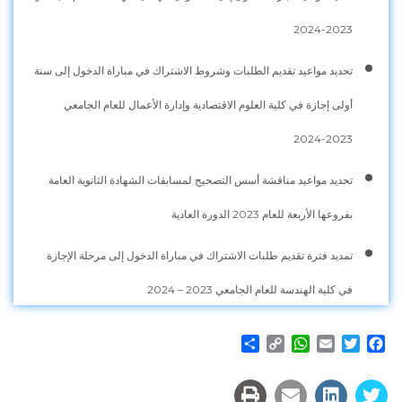
2023-2024
تحديد مواعيد تقديم الطلبات وشروط الاشتراك في مباراة الدخول إلى سنة
أولى إجازة في كلية العلوم الاقتصادية وإدارة الأعمال للعام الجامعي
2023-2024
تحديد مواعيد مناقشة أسس التصحيح لمسابقات الشهادة الثانوية العامة
بفروعها الأربعة للعام 2023 الدورة العادية
تمديد فترة تقديم طلبات الاشتراك في مباراة الدخول إلى مرحلة الإجازة
في كلية الهندسة للعام الجامعي 2023 – 2024
Share
WhatsApp
Copy
Email
Twitter
Facebook
Link