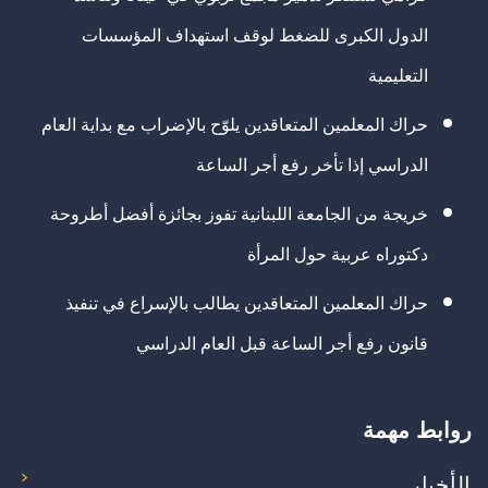
الدول الكبرى للضغط لوقف استهداف المؤسسات
التعليمية
حراك المعلمين المتعاقدين يلوّح بالإضراب مع بداية العام
الدراسي إذا تأخر رفع أجر الساعة
خريجة من الجامعة اللبنانية تفوز بجائزة أفضل أطروحة
دكتوراه عربية حول المرأة
حراك المعلمين المتعاقدين يطالب بالإسراع في تنفيذ
قانون رفع أجر الساعة قبل العام الدراسي
روابط مهمة
الأخبار