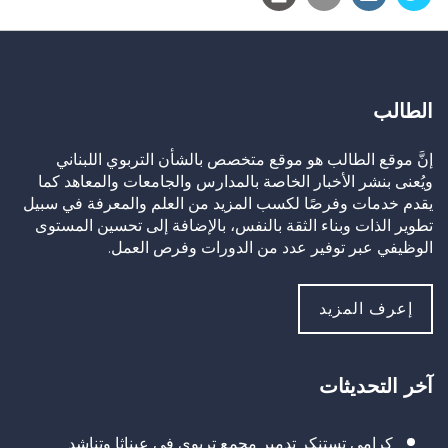
الطالب
إنَّ موقع الطالب هو موقع متخصص بالشأن التربوي اللبناني
ويُعنى بنشر الأخبار الخاصة بالمدارس والجامعات والمعاهد كما
يقدم خدمات وفرصًا لكسب المزيد من العلم والمعرفة في سبيل
تطوير الذات وبناء الثقة بالنفس، بالإضافة إلى تحسين المستوى
الوظيفي عبر توفير عدد من الدورات وفرص العمل.
إعرف المزيد
آخر التحديثات
كرامي تستنكر تدمير مجمع تربوي في عيناثا وتناشد