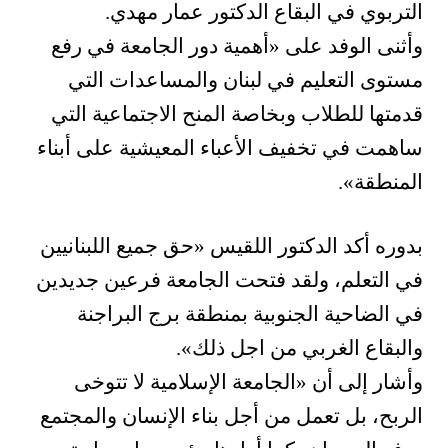
التربوي في البقاع الدكتور عمار مهدي.
وأثنى الوفد على «أهمية دور الجامعة في رفع
مستوى التعليم في لبنان والمساعدات التي
قدمتها للطلاب وبخاصة المنح الاجتماعية التي
ساهمت في تخفيف الأعباء المعيشية على أبناء
المنطقة».
بدوره أكد الدكتور اللقيس «حق جميع اللبنانيين
في التعلم، ولقد فتحت الجامعة فرعين جديدين
في الضاحية الجنوبية بمنطقة برج البراجنة
والبقاع الغربي من اجل ذلك».
وأشار إلى أن «الجامعة الإسلامية لا تتوخى
الربح، بل تعمل من أجل بناء الإنسان والمجتمع