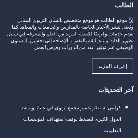
الطالب
إنَّ موقع الطالب هو موقع متخصص بالشأن التربوي اللبناني
ويُعنى بنشر الأخبار الخاصة بالمدارس والجامعات والمعاهد كما
يقدم خدمات وفرصًا لكسب المزيد من العلم والمعرفة في سبيل
تطوير الذات وبناء الثقة بالنفس، بالإضافة إلى تحسين المستوى
الوظيفي عبر توفير عدد من الدورات وفرص العمل.
إعرف المزيد
آخر التحديثات
كرامي تستنكر تدمير مجمع تربوي في عيناثا وتناشد
الدول الكبرى للضغط لوقف استهداف المؤسسات
التعليمية