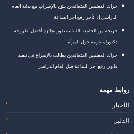
حراك المعلمين المتعاقدين يلوّح بالإضراب مع بداية العام
الدراسي إذا تأخر رفع أجر الساعة
خريجة من الجامعة اللبنانية تفوز بجائزة أفضل أطروحة
دكتوراه عربية حول المرأة
حراك المعلمين المتعاقدين يطالب بالإسراع في تنفيذ
قانون رفع أجر الساعة قبل العام الدراسي
روابط مهمة
الأخبار
الدليل