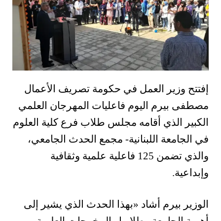
إفتتح وزير العمل في حكومة تصريف الأعمال
مصطفى بيرم اليوم فاعليات المهرجان العلمي
الكبير الذي أقامه مجلس طلاب فرع كلية العلوم
في الجامعة اللبنانية- مجمع الحدث الجامعي،
والذي تضمن 125 فاعلية علمية وثقافية
وإبداعية.
الوزير بيرم أشاد «بهذا الحدث الذي يشير إلى