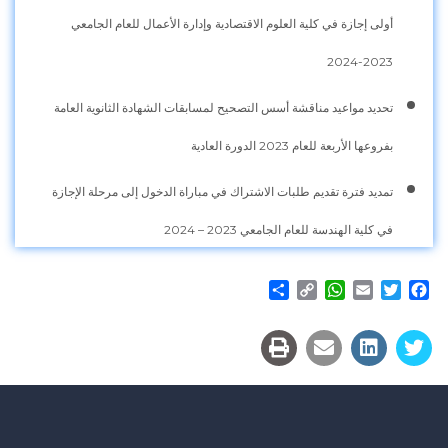
أولى إجازة في كلية العلوم الاقتصادية وإدارة الأعمال للعام الجامعي
2023-2024
تحديد مواعيد مناقشة أسس التصحيح لمسابقات الشهادة الثانوية العامة
بفروعها الأربعة للعام 2023 الدورة العادية
تمديد فترة تقديم طلبات الاشتراك في مباراة الدخول إلى مرحلة الإجازة
في كلية الهندسة للعام الجامعي 2023 – 2024
Share
WhatsApp
Copy
Email
Twitter
Facebook
Link