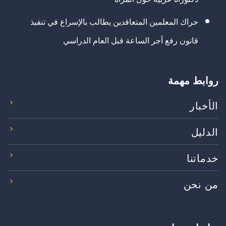
حراك المعلمين المتعاقدين يطالب بالإسراع في تنفيذ
قانون رفع أجر الساعة قبل العام الدراسي
روابط مهمة
الأخبار
الدليل
خدماتنا
من نحن