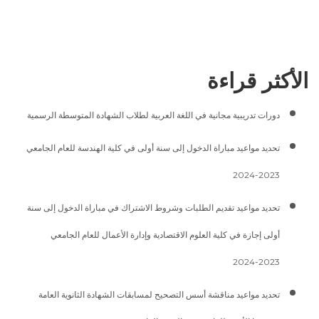
Link
الأكثر قراءة
دورات تدريبية مجانية في اللغة العربية لطلاب الشهادة المتوسطة الرسمية
تحديد مواعيد مباراة الدخول إلى سنة أولى في كلية الهندسة للعام الجامعي
2023-2024
تحديد مواعيد تقديم الطلبات وشروط الاشتراك في مباراة الدخول إلى سنة
أولى إجازة في كلية العلوم الاقتصادية وإدارة الأعمال للعام الجامعي
2023-2024
تحديد مواعيد مناقشة أسس التصحيح لمسابقات الشهادة الثانوية العامة