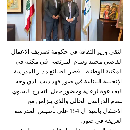
التقى وزير الثقافة في حكومة تصريف الاعمال
القاضي محمد وسام المرتضى في مكتبه في
المكتبة الوطنية – قصر الصنائع مدير المدرسة
الإنجيلية اللبنانية في صور فهد ديب الذي وجه
اليه دعوة لرعاية وحضور حفل التخرج السنوي
للعام الدراسي الحالي والذي يتزامن مع
الاحتفال بالعيد ال 154 على تأسيس المدرسة
العريقة في صور.