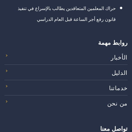
حراك المعلمين المتعاقدين يطالب بالإسراع في تنفيذ
قانون رفع أجر الساعة قبل العام الدراسي
روابط مهمة
الأخبار
الدليل
خدماتنا
من نحن
تواصل معنا