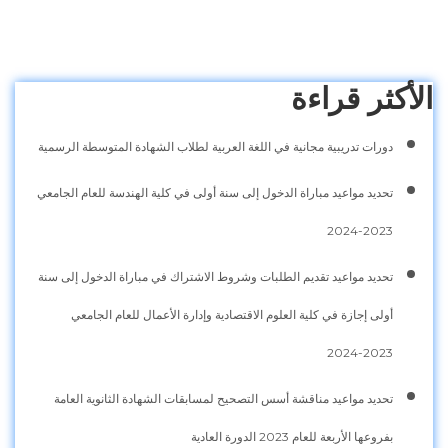
الأكثر قراءة
دورات تدريبية مجانية في اللغة العربية لطلاب الشهادة المتوسطة الرسمية
تحديد مواعيد مباراة الدخول إلى سنة أولى في كلية الهندسة للعام الجامعي
2023-2024
تحديد مواعيد تقديم الطلبات وشروط الاشتراك في مباراة الدخول إلى سنة
أولى إجازة في كلية العلوم الاقتصادية وإدارة الأعمال للعام الجامعي
2023-2024
تحديد مواعيد مناقشة أسس التصحيح لمسابقات الشهادة الثانوية العامة
بفروعها الأربعة للعام 2023 الدورة العادية