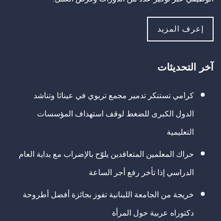
إعرف المزيد
آخر التحديثات
كرامي تستنكر تدمير مجمع تربوي في عيناثا وتناشد
الدول الكبرى للضغط لوقف استهداف المؤسسات
التعليمية
حراك المعلمين المتعاقدين يلوّح بالإضراب مع بداية العام
الدراسي إذا تأخر رفع أجر الساعة
خريجة من الجامعة اللبنانية تفوز بجائزة أفضل أطروحة
دكتوراه عربية حول المرأة