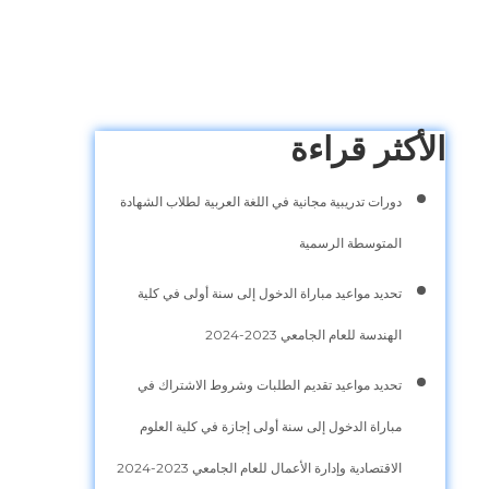
الأكثر قراءة
دورات تدريبية مجانية في اللغة العربية لطلاب الشهادة
المتوسطة الرسمية
تحديد مواعيد مباراة الدخول إلى سنة أولى في كلية
الهندسة للعام الجامعي 2023-2024
تحديد مواعيد تقديم الطلبات وشروط الاشتراك في
مباراة الدخول إلى سنة أولى إجازة في كلية العلوم
الاقتصادية وإدارة الأعمال للعام الجامعي 2023-2024