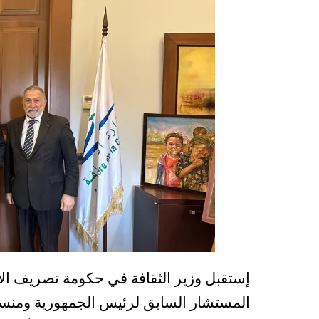
إستقبل وزير الثقافة في حكومة تصريف ال
المستشار السابق لرئيس الجمهورية ومنسق 