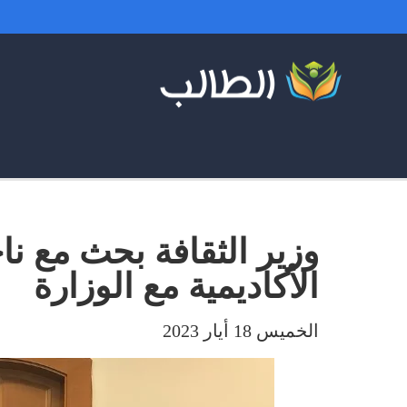
وزير الثقافة بحث مع 
الأكاديمية مع الوزارة
الخميس 18 أيار 2023