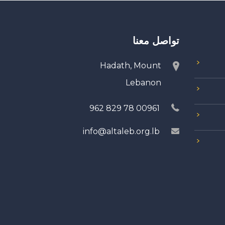
تواصل معنا
Hadath, Mount
Lebanon
00961 78 829 962
info@altaleb.org.lb