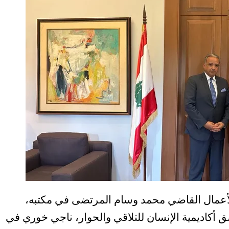
أعمال القاضي محمد وسام المرتضى في مكتبه،
أكاديمية الإنسان للتلاقي والحوار، ناجي خوري في