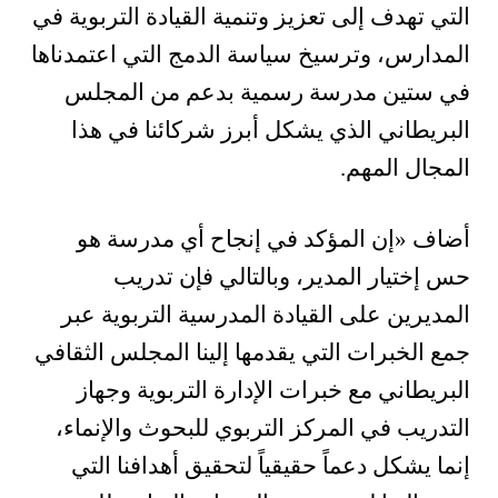
التي تهدف إلى تعزيز وتنمية القيادة التربوية في
المدارس، وترسيخ سياسة الدمج التي اعتمدناها
في ستين مدرسة رسمية بدعم من المجلس
البريطاني الذي يشكل أبرز شركائنا في هذا
المجال المهم
.
أضاف
«إن المؤكد في إنجاح أي مدرسة هو
حس إختيار المدير، وبالتالي فإن تدريب
المديرين على القيادة المدرسية التربوية عبر
جمع الخبرات التي يقدمها إلينا المجلس الثقافي
البريطاني مع خبرات الإدارة التربوية وجهاز
التدريب في المركز التربوي للبحوث والإنماء،
إنما يشكل دعماً حقيقياً لتحقيق أهدافنا التي