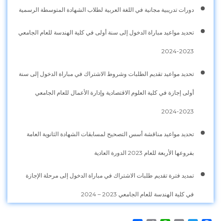
دورات تدريبية مجانية في اللغة العربية لطلاب الشهادة المتوسطة الرسمية
تحديد مواعيد مباراة الدخول إلى سنة أولى في كلية الهندسة للعام الجامعي
2023-2024
تحديد مواعيد تقديم الطلبات وشروط الاشتراك في مباراة الدخول إلى سنة
أولى إجازة في كلية العلوم الاقتصادية وإدارة الأعمال للعام الجامعي
2023-2024
تحديد مواعيد مناقشة أسس التصحيح لمسابقات الشهادة الثانوية العامة
بفروعها الأربعة للعام 2023 الدورة العادية
تمديد فترة تقديم طلبات الاشتراك في مباراة الدخول إلى مرحلة الإجازة
في كلية الهندسة للعام الجامعي 2023 – 2024