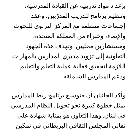
بإعداد مواد تدريبية عن القيادة المدرسية،
وتنظيم برنامج لتدريب المدرّبين، وعقد
إجتماعات منتظمة مع المركز التربوي للبحوث
والإنماء، وخبراء من المملكة المتحدة،
ومستشارين محليين. وتهدف هذه الجهود
التعاونية إلى تزويد مديري المدارس بالمهارات
اللازمة لتحقيق فعالية عملية التعلم والتعليم
ودعم المدارس الشاملة».
وأكد الجانبان أن
«توسيع برنامج ربط المدارس
يمثل خطوة كبيرة نحو تحويل النظام المدرسي
في لبنان. وهذا التعاون هو بمثابة شهادة على
تفاني المجلس الثقافي البريطاني في تمكين