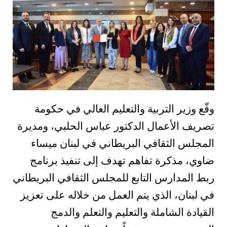
وقّع وزير التربية والتعليم العالي في حكومة
تصريف الأعمال الدكتور عباس الحلبي، ومديرة
المجلس الثقافي البريطاني في لبنان ميساء
ضاوي، مذكرة تفاهم تهدف إلى تنفيذ برنامج
ربط المدارس التابع للمجلس الثقافي البريطاني
في لبنان، الذي يتم العمل من خلاله على تعزيز
القيادة الشاملة والتعليم والتعلم والدمج