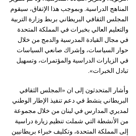
المناهج الدراسية. وبموجب هذا الإتفاق، سيقوم
المجلس الثقافي البريطاني بربط وزارة التربية
والتعليم العالي بخبرات في المملكة المتحدة
في مجال القيادة المدرسية والدمج من خلال
حوار السياسات، وإشراك صانعي السياسات
في الزيارات الدراسية والمؤتمرات، وتسهيل
تبادل الخبرات».
وأشار المتحدثون إلى ان
«المجلس الثقافي
البريطاني ينشط في دعم تنفيذ الإطار الوطني
لمديري المدارس في لبنان من خلال مجموعة
من الأنشطة التي شملت تنظيم زيارة دراسية
إلى المملكة المتحدة، وتكليف خبراء بريطانيين