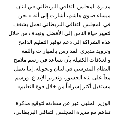
مديرة المجلس الثقافي البريطاني في لبنان
ميساء ضاوي هاشم، أشارت إلى أنه
« نحن
في المجلس الثقافي البريطاني نعمل بشغف
لتغيير حياة الناس إلى الأفضل. ونهدف من خلال
هذه الشراكة إلى دعم توفير التعليم الدامج
وتزويد مديري المدارس بالمهارات والثقة
والعلاقات الكفيلة بأن تساعد في رسم ملامح
النظام المدرسي في لبنان وتحويله. إننا نعمل
معاً على بناء الجسور، وتعزيز الإبداع، ورسم
مستقبل أكثر إشراقاً من خلال قوة التعليم».
الوزير الحلبي عبر عن سعادته لتوقيع مذكرة
تفاهم مع مديرة المجلس الثقافي البريطاني،