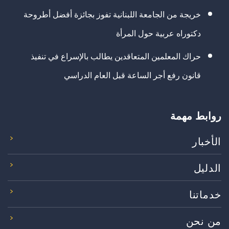
خريجة من الجامعة اللبنانية تفوز بجائزة أفضل أطروحة
دكتوراه عربية حول المرأة
حراك المعلمين المتعاقدين يطالب بالإسراع في تنفيذ
قانون رفع أجر الساعة قبل العام الدراسي
روابط مهمة
الأخبار
الدليل
خدماتنا
من نحن