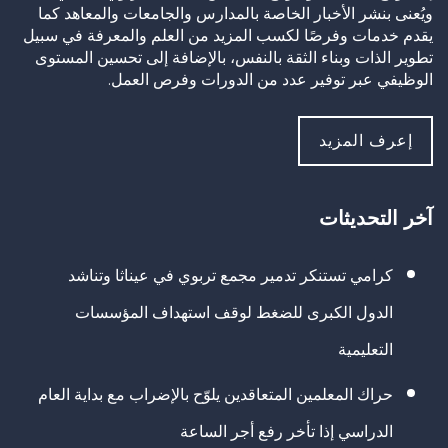
ويُعنى بنشر الأخبار الخاصة بالمدارس والجامعات والمعاهد كما
يقدم خدمات وفرصًا لكسب المزيد من العلم والمعرفة في سبيل
تطوير الذات وبناء الثقة بالنفس، بالإضافة إلى تحسين المستوى
الوظيفي عبر توفير عدد من الدورات وفرص العمل.
إعرف المزيد
آخر التحديثات
كرامي تستنكر تدمير مجمع تربوي في عيناثا وتناشد
الدول الكبرى للضغط لوقف استهداف المؤسسات
التعليمية
حراك المعلمين المتعاقدين يلوّح بالإضراب مع بداية العام
الدراسي إذا تأخر رفع أجر الساعة