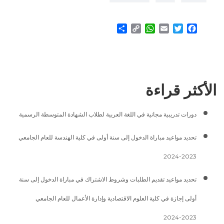
Share
WhatsApp
Copy
Email
Twitter
Facebook
Link
الأكثر قراءة
دورات تدريبية مجانية في اللغة العربية لطلاب الشهادة المتوسطة الرسمية
تحديد مواعيد مباراة الدخول إلى سنة أولى في كلية الهندسة للعام الجامعي
2023-2024
تحديد مواعيد تقديم الطلبات وشروط الاشتراك في مباراة الدخول إلى سنة
أولى إجازة في كلية العلوم الاقتصادية وإدارة الأعمال للعام الجامعي
2023-2024