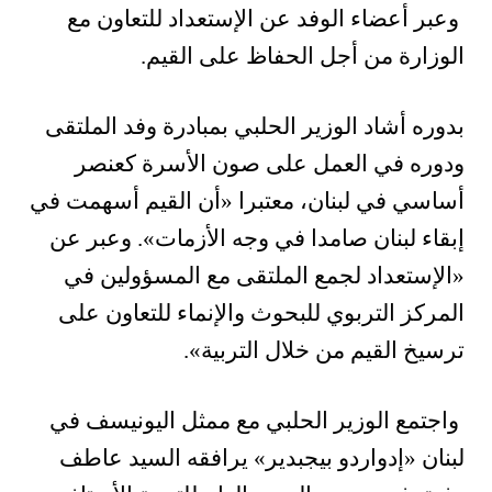
وعبر أعضاء الوفد عن الإستعداد للتعاون مع
الوزارة من أجل الحفاظ على القيم.
بدوره أشاد الوزير الحلبي بمبادرة وفد الملتقى
ودوره في العمل على صون الأسرة كعنصر
أساسي في لبنان، معتبرا «أن القيم أسهمت في
إبقاء لبنان صامدا في وجه الأزمات». وعبر عن
«الإستعداد لجمع الملتقى مع المسؤولين في
المركز التربوي للبحوث والإنماء للتعاون على
ترسيخ القيم من خلال التربية».
واجتمع الوزير الحلبي مع ممثل اليونيسف في
لبنان «إدواردو بيجبدير» يرافقه السيد عاطف