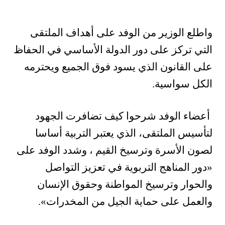
واطلع الوزير من الوفد على أهداف الملتقى
التي تركز على دور الدولة الأساسي في الحفاظ
على القانون الذي يسود فوق الجميع ويحترمه
الكل سواسية.
أعضاء الوفد شرحوا كيف تضافرت الجهود
لتأسيس الملتقى، الذي يعتبر التربية أساسا
لصون الأسرة وترسيخ القيم ، وشدد الوفد على
«دور المناهج التربوية في تعزيز التواصل
والحوار وترسيخ المواطنة وحقوق الإنسان
والعمل على حماية الجيل من المخدرات».