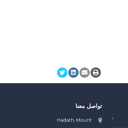
تواصل معنا
Hadath, Mount