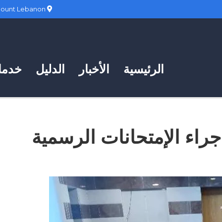
Hadath, Mount Lebanon
الرئيسية
الأخبار
الدليل
خدمات
إجراء الإمتحانات الرسمية