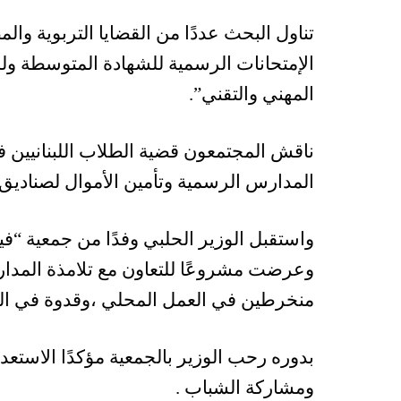
تناول البحث عددًا من القضايا التربوية والم
الإمتحانات الرسمية للشهادة المتوسطة وللثا
المهني والتقني”.
ناقش المجتمعون قضية الطلاب اللبنانيين ف
المدارس الرسمية وتأمين الأموال لصناديق ا
واستقبل الوزير الحلبي وفدًا من جمعية “ف
وعرضت مشروعًا للتعاون مع تلامذة المدا
منخرطين في العمل المحلي ،وقدوة في ال
بدوره رحب الوزير بالجمعية مؤكدًا الاستعد
ومشاركة الشباب .