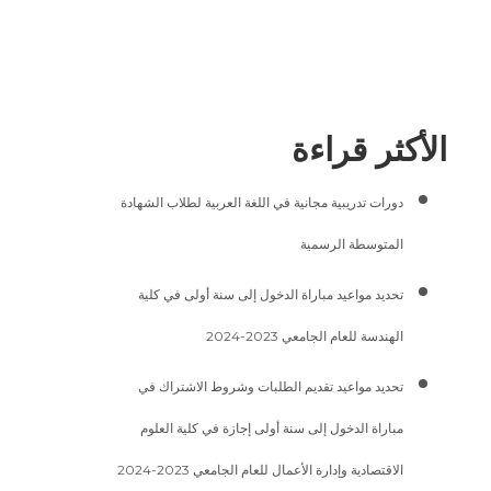
الأكثر قراءة
دورات تدريبية مجانية في اللغة العربية لطلاب الشهادة
المتوسطة الرسمية
تحديد مواعيد مباراة الدخول إلى سنة أولى في كلية
الهندسة للعام الجامعي 2023-2024
تحديد مواعيد تقديم الطلبات وشروط الاشتراك في
مباراة الدخول إلى سنة أولى إجازة في كلية العلوم
الاقتصادية وإدارة الأعمال للعام الجامعي 2023-2024