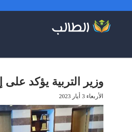
وزير التربية يؤكد على 
الأربعاء 3 أيار 2023