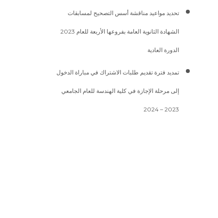
تحديد مواعيد مناقشة أسس التصحيح لمسابقات
الشهادة الثانوية العامة بفروعها الأربعة للعام 2023
الدورة العادية
تمديد فترة تقديم طلبات الاشتراك في مباراة الدخول
إلى مرحلة الإجازة في كلية الهندسة للعام الجامعي
2023 – 2024