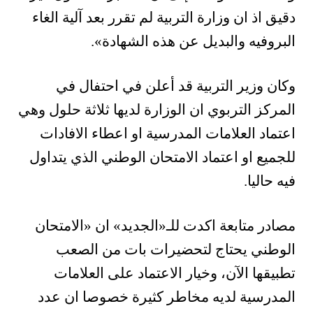
دقيق اذ ان وزارة التربية لم تقرر بعد آلية الغاء
البروفيه والبديل عن هذه الشهادة».
وكان وزير التربية قد أعلن في احتفال في
المركز التربوي ان الوزارة لديها ثلاثة حلول وهي
اعتماد العلامات المدرسية او اعطاء الافادات
للجميع او اعتماد الامتحان الوطني الذي يتداول
فيه حاليا.
مصادر متابعة اكدت للـ«الجديد» ان «الامتحان
الوطني يحتاج لتحضيرات بات من الصعب
تطبيقها الآن، وخيار الاعتماد على العلامات
المدرسية لديه مخاطر كثيرة خصوصا ان عدد