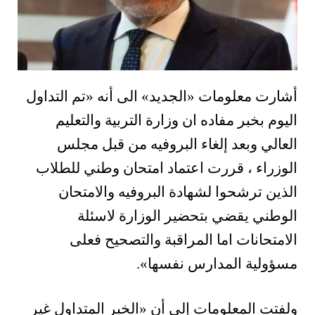
أشارت معلومات «الجديد» الى أنه «تم التداول
اليوم بخبر مفاده ان وزارة التربية والتعليم
العالي وبعد إلغاء البروفيه من قبل مجلس
الوزراء ، قررت اعتماد امتحان وطني للطلاب
الذين ترشحوا لشهادة البروفيه والامتحان
الوطني يقضي بتحضير الوزارة لاسئلة
الامتحانات اما المراقبة والتصحيح فعلى
مسؤولية المدارس نفسها».
ولفتت المعلومات إلى أن «الخبر المتداول غير