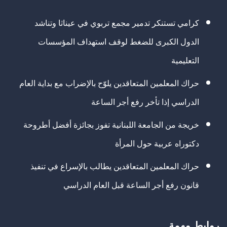
كرامي تستنكر تدمير مجمع تربوي في عيناثا وتناشد
الدول الكبرى للضغط لوقف استهداف المؤسسات
التعليمية
حراك المعلمين المتعاقدين يلوّح بالإضراب مع بداية العام
الدراسي إذا تأخر رفع أجر الساعة
خريجة من الجامعة اللبنانية تفوز بجائزة أفضل أطروحة
دكتوراه عربية حول المرأة
حراك المعلمين المتعاقدين يطالب بالإسراع في تنفيذ
قانون رفع أجر الساعة قبل العام الدراسي
روابط مهمة