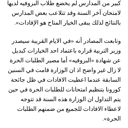
كبير من المدارس لم يخضع طلاب البروفيه لديها
لامتحان آخر السنة وقد تتلاعب بعض المدارس
بالنتائج لذلك يبقى الخيار المتاح هو الإفادات».
وتابعت المصادر أنه «في الايام القريبة سيصدر
وزير التربية قراره باعتماد احد الخيارات كبديل
عن شهادة «البروفيه» أما مصير الطلبات الحرة
لا زال غير واضح اذ ان الوزارة قامت في السنين
السابقة عندما اعطيت الافادات في ظل جائحة
كورونا بتنظيم امتحانات للطلبات الحرة في حين
يتم التداول ان الوزارة هذه السنة قد تتوجه
لاعطاء الافادات للجميع من ضمنهم الطلبات
الحرة».