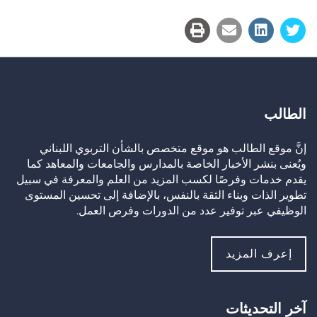
Link
الطالب
إنَّ موقع الطالب هو موقع متخصص بالشأن التربوي اللبناني
ويُعنى بنشر الأخبار الخاصة بالمدارس والجامعات والمعاهد كما
يقدم خدمات وفرصًا لكسب المزيد من العلم والمعرفة في سبيل
تطوير الذات وبناء الثقة بالنفس، بالإضافة إلى تحسين المستوى
الوظيفي عبر توفير عدد من الدورات وفرص العمل.
إعرف المزيد
آخر التحديثات