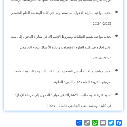
تحديد مواعيد مباراة الدخول إلى سنة أولى في كلية الهندسة للعام الجامعي
2023-2024
تحديد مواعيد تقديم الطلبات وشروط الاشتراك في مباراة الدخول إلى سنة
أولى إجازة في كلية العلوم الاقتصادية وإدارة الأعمال للعام الجامعي
2023-2024
تحديد مواعيد مناقشة أسس التصحيح لمسابقات الشهادة الثانوية العامة
بفروعها الأربعة للعام 2023 الدورة العادية
تمديد فترة تقديم طلبات الاشتراك في مباراة الدخول إلى مرحلة الإجازة
في كلية الهندسة للعام الجامعي 2023 – 2024
Share
WhatsApp
Copy
Email
Twitter
Facebook