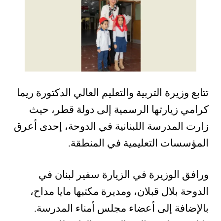
تتابع وزيرة التربية والتعليم العالي الدكتورة ريما
كرامي زيارتها الرسمية إلى دولة قطر، حيث
زارت المدرسة اللبنانية في الدوحة، إحدى أعرق
المؤسسات التعليمية في المنطقة.
ورافق الوزيرة في الزيارة سفير لبنان في
الدوحة بلال قبلان، ومديرة مكتبها مايا مداح،
بالإضافة إلى أعضاء مجلس أمناء المدرسة.