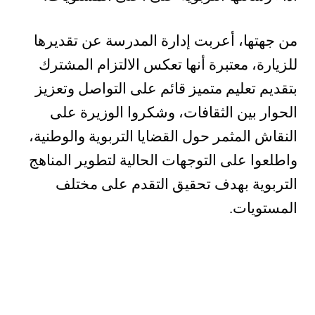
من جهتها، أعربت إدارة المدرسة عن تقديرها
للزيارة، معتبرة أنها تعكس الالتزام المشترك
بتقديم تعليم متميز قائم على التواصل وتعزيز
الحوار بين الثقافات، وشكروا الوزيرة على
النقاش المثمر حول القضايا التربوية والوطنية،
واطلعوا على التوجهات الحالية لتطوير المناهج
التربوية بهدف تحقيق التقدم على مختلف
المستويات.