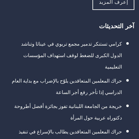
إعرف المزيد
آخر التحديثات
كرامي تستنكر تدمير مجمع تربوي في عيناثا وتناشد
الدول الكبرى للضغط لوقف استهداف المؤسسات
التعليمية
حراك المعلمين المتعاقدين يلوّح بالإضراب مع بداية العام
الدراسي إذا تأخر رفع أجر الساعة
خريجة من الجامعة اللبنانية تفوز بجائزة أفضل أطروحة
دكتوراه عربية حول المرأة
حراك المعلمين المتعاقدين يطالب بالإسراع في تنفيذ