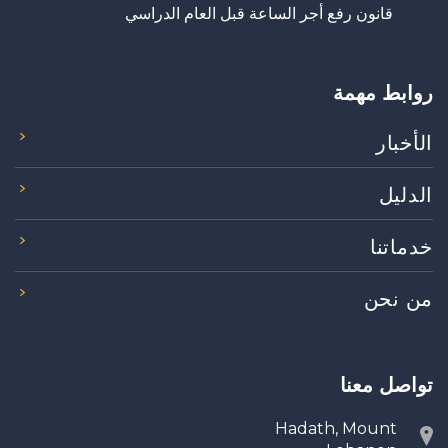
قانون رفع أجر الساعة قبل العام الدراسي
روابط مهمة
الأخبار
الدليل
خدماتنا
من نحن
تواصل معنا
Hadath, Mount