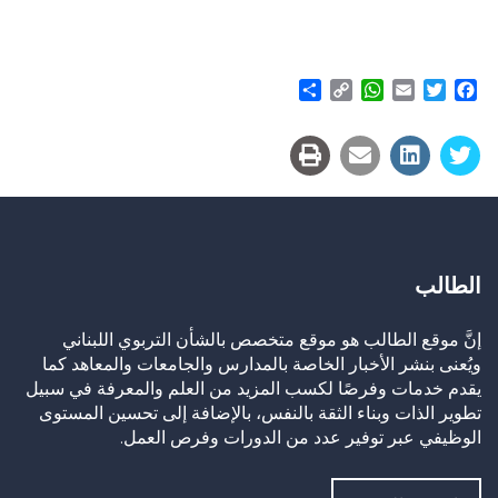
Share
WhatsApp
Copy
Email
Twitter
Facebook
Link
الطالب
إنَّ موقع الطالب هو موقع متخصص بالشأن التربوي اللبناني
ويُعنى بنشر الأخبار الخاصة بالمدارس والجامعات والمعاهد كما
يقدم خدمات وفرصًا لكسب المزيد من العلم والمعرفة في سبيل
تطوير الذات وبناء الثقة بالنفس، بالإضافة إلى تحسين المستوى
الوظيفي عبر توفير عدد من الدورات وفرص العمل.