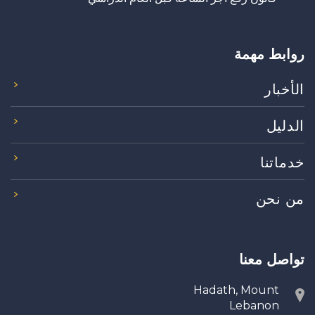
روابط مهمة
الأخبار
الدليل
خدماتنا
من نحن
تواصل معنا
Hadath, Mount
Lebanon