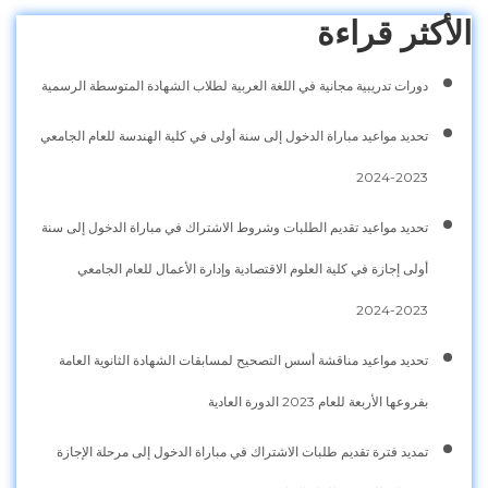
الأكثر قراءة
دورات تدريبية مجانية في اللغة العربية لطلاب الشهادة المتوسطة الرسمية
تحديد مواعيد مباراة الدخول إلى سنة أولى في كلية الهندسة للعام الجامعي
2023-2024
تحديد مواعيد تقديم الطلبات وشروط الاشتراك في مباراة الدخول إلى سنة
أولى إجازة في كلية العلوم الاقتصادية وإدارة الأعمال للعام الجامعي
2023-2024
تحديد مواعيد مناقشة أسس التصحيح لمسابقات الشهادة الثانوية العامة
بفروعها الأربعة للعام 2023 الدورة العادية
تمديد فترة تقديم طلبات الاشتراك في مباراة الدخول إلى مرحلة الإجازة