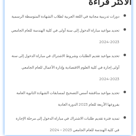
الأكثر قراءة
دورات تدريبية مجانية في اللغة العربية لطلاب الشهادة المتوسطة الرسمية
تحديد مواعيد مباراة الدخول إلى سنة أولى في كلية الهندسة للعام الجامعي
2023-2024
تحديد مواعيد تقديم الطلبات وشروط الاشتراك في مباراة الدخول إلى سنة
أولى إجازة في كلية العلوم الاقتصادية وإدارة الأعمال للعام الجامعي
2023-2024
تحديد مواعيد مناقشة أسس التصحيح لمسابقات الشهادة الثانوية العامة
بفروعها الأربعة للعام 2023 الدورة العادية
تمديد فترة تقديم طلبات الاشتراك في مباراة الدخول إلى مرحلة الإجازة
في كلية الهندسة للعام الجامعي 2023 – 2024