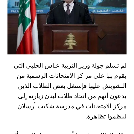
لم تسلم جولة وزير التربية عباس الحلبي التي
يقوم بها على مراكز الإمتحانات الرسمية من
التشويش عليها فإستغل بعض الطلاب الذين
يدعون أنهم من اتحاد طلاب لبنان زيارته إلى
مركز الامتحانات في مدرسة شكيب أرسلان
لينظموا تظاهرة.