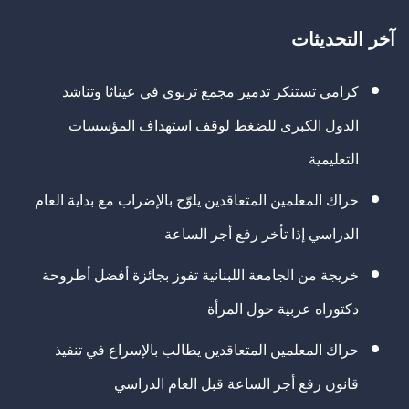
آخر التحديثات
كرامي تستنكر تدمير مجمع تربوي في عيناثا وتناشد
الدول الكبرى للضغط لوقف استهداف المؤسسات
التعليمية
حراك المعلمين المتعاقدين يلوّح بالإضراب مع بداية العام
الدراسي إذا تأخر رفع أجر الساعة
خريجة من الجامعة اللبنانية تفوز بجائزة أفضل أطروحة
دكتوراه عربية حول المرأة
حراك المعلمين المتعاقدين يطالب بالإسراع في تنفيذ
قانون رفع أجر الساعة قبل العام الدراسي