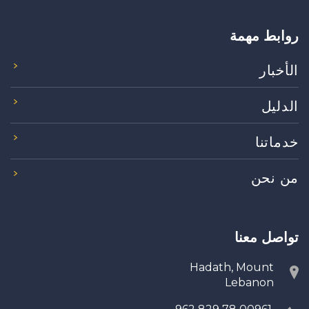
روابط مهمة
الأخبار
الدليل
خدماتنا
من نحن
تواصل معنا
Hadath, Mount
Lebanon