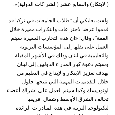
(الابتكار) والسابع عشر (الشراكات الدولية)».
ولفت بعلبكي أن “طلاب الجامعات في تركيا قد
قدموا عرضا لاختراعات وابتكارات مميزة خلال
القمة”، وقال: «ان هذه التجارب المميزة سيتم
العمل على نقلها إلى المؤسسات التربوية
والتعليمية في لبنان وذلك في الأشهر المقبلة
وسيتم دعوة كبار المدراء الدوليين إلى لبنان
بهدف تعزيز الابتكار والإبداع في التعليم من
خلال التقديمات المهمة التي تتيحها حلول
اوتوديسك وكما سيتم العمل على اشراك أعضاء
تحالف الشرق الأوسط وشمال افريقيا
لتكنولوجيا التربية في هذه المبادرات الرائدة