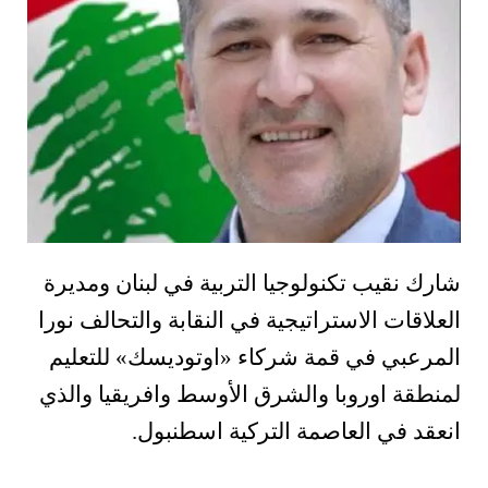
شارك نقيب تكنولوجيا التربية في لبنان ومديرة
العلاقات الاستراتيجية في النقابة والتحالف نورا
المرعبي في قمة شركاء «اوتوديسك» للتعليم
لمنطقة اوروبا والشرق الأوسط وافريقيا والذي
انعقد في العاصمة التركية اسطنبول.