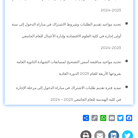
2023-2024
تحديد مواعيد تقديم الطلبات وشروط الاشتراك في مباراة الدخول إلى سنة
أولى إجازة في كلية العلوم الاقتصادية وإدارة الأعمال للعام الجامعي
2023-2024
تحديد مواعيد مناقشة أسس التصحيح لمسابقات الشهادة الثانوية العامة
بفروعها الأربعة للعام 2023 الدورة العادية
تمديد فترة تقديم طلبات الاشتراك في مباراة الدخول إلى مرحلة الإجازة
في كلية الهندسة للعام الجامعي 2023 – 2024
Share
WhatsApp
Copy
Email
Twitter
Facebook
Link