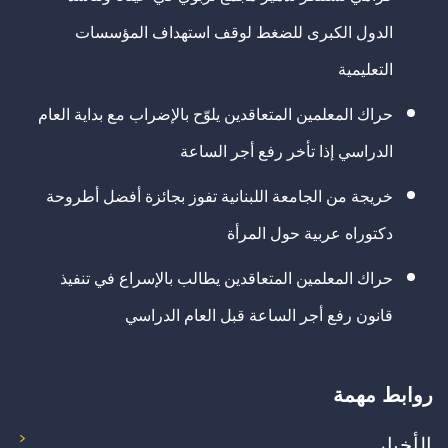
الدول الكبرى للضغط لوقف استهداف المؤسسات
التعليمية
حراك المعلمين المتعاقدين يلوّح بالإضراب مع بداية العام
الدراسي إذا تأخر رفع أجر الساعة
خريجة من الجامعة اللبنانية تفوز بجائزة أفضل أطروحة
دكتوراه عربية حول المرأة
حراك المعلمين المتعاقدين يطالب بالإسراع في تنفيذ
قانون رفع أجر الساعة قبل العام الدراسي
روابط مهمة
الأخبار