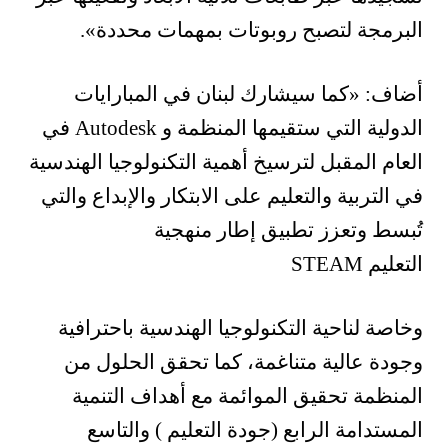
البرمجة لتصبح روبوتات بمهمات محددة».
أضاف: «كما سيشارك لبنان في المبارايات
الدولية التي ستقيمها المنظمة و Autodesk في
العام المقبل لترسيخ أهمية التكنولوجيا الهندسية
في التربية والتعليم على الابتكار والإبداع والتي
تُبسط وتعزز تطبيق إطار منهجية
التعليم STEAM
وخاصة لناحية التكنولوجيا الهندسية باحترافية
وجودة عالية متناغمة، كما تحقق الحلول من
المنظمة تحقيق الموائمة مع أهداف التنمية
المستدامة الرابع (جودة التعليم ) والتاسع