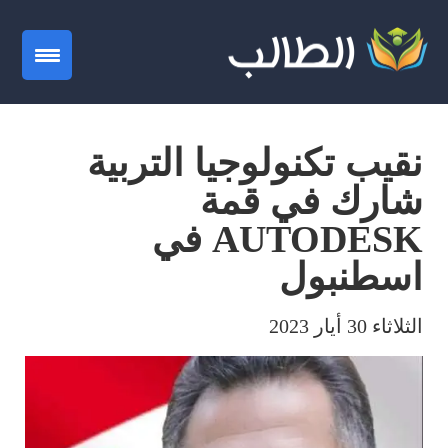
gation
نقيب تكنولوجيا التربية
شارك في قمة
AUTODESK في
اسطنبول
الثلاثاء 30 أيار 2023