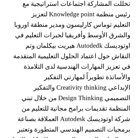
تخللت المشاركة اجتماعات استراتيجية مع
رئيس منظمة Knowledge point لتعزيز
التعليم توماس كارليسون ومدير منطقة اوروبا
والشرق الأوسط وأفريقيا لخبرات التعليم في
اوتوديسك Autodedk هيريت بيكلمان وتم
النقاش حول اعتماد الحلول التعليمية المتقدمة
في تعزيز المهارات الهندسية لدى التلامذة
والأساتذة تطويراً لمهارتي التفكير
الإبداعي Creativity thinking والتفكير
التصميمي Design Thinking من خلال تبني
المنظمة تقديمات برامج مجانية للتعليم من
شركة اوتوديسك Autodesk العملاقة بصناعة
برمجيات التصميم الهندسي المتطورة وتعتبر