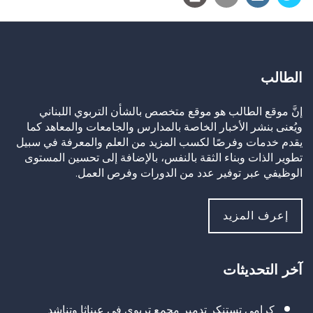
الطالب
إنَّ موقع الطالب هو موقع متخصص بالشأن التربوي اللبناني
ويُعنى بنشر الأخبار الخاصة بالمدارس والجامعات والمعاهد كما
يقدم خدمات وفرصًا لكسب المزيد من العلم والمعرفة في سبيل
تطوير الذات وبناء الثقة بالنفس، بالإضافة إلى تحسين المستوى
الوظيفي عبر توفير عدد من الدورات وفرص العمل.
إعرف المزيد
آخر التحديثات
كرامي تستنكر تدمير مجمع تربوي في عيناثا وتناشد