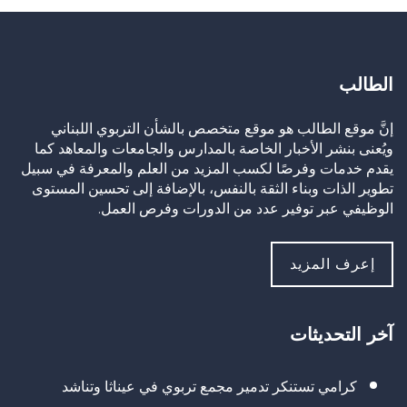
الطالب
إنَّ موقع الطالب هو موقع متخصص بالشأن التربوي اللبناني
ويُعنى بنشر الأخبار الخاصة بالمدارس والجامعات والمعاهد كما
يقدم خدمات وفرصًا لكسب المزيد من العلم والمعرفة في سبيل
تطوير الذات وبناء الثقة بالنفس، بالإضافة إلى تحسين المستوى
الوظيفي عبر توفير عدد من الدورات وفرص العمل.
إعرف المزيد
آخر التحديثات
كرامي تستنكر تدمير مجمع تربوي في عيناثا وتناشد