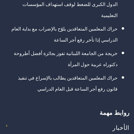
الدول الكبرى للضغط لوقف استهداف المؤسسات
التعليمية
حراك المعلمين المتعاقدين يلوّح بالإضراب مع بداية العام
الدراسي إذا تأخر رفع أجر الساعة
خريجة من الجامعة اللبنانية تفوز بجائزة أفضل أطروحة
دكتوراه عربية حول المرأة
حراك المعلمين المتعاقدين يطالب بالإسراع في تنفيذ
قانون رفع أجر الساعة قبل العام الدراسي
روابط مهمة
الأخبار