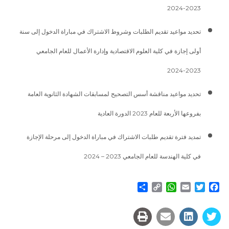
2023-2024
تحديد مواعيد تقديم الطلبات وشروط الاشتراك في مباراة الدخول إلى سنة
أولى إجازة في كلية العلوم الاقتصادية وإدارة الأعمال للعام الجامعي
2023-2024
تحديد مواعيد مناقشة أسس التصحيح لمسابقات الشهادة الثانوية العامة
بفروعها الأربعة للعام 2023 الدورة العادية
تمديد فترة تقديم طلبات الاشتراك في مباراة الدخول إلى مرحلة الإجازة
في كلية الهندسة للعام الجامعي 2023 – 2024
Share
WhatsApp
Copy
Email
Twitter
Facebook
Link