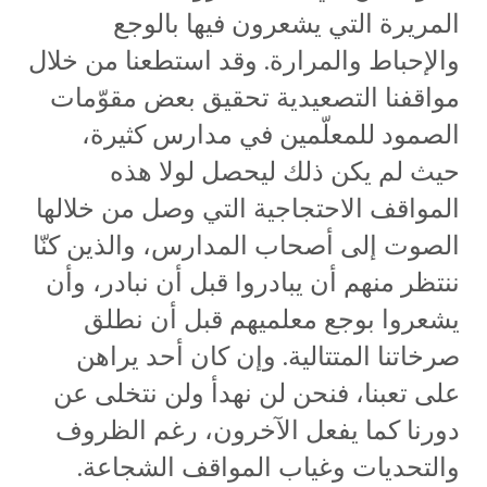
المريرة التي يشعرون فيها بالوجع
والإحباط والمرارة. وقد استطعنا من خلال
مواقفنا التصعيدية تحقيق بعض مقوّمات
الصمود للمعلّمين في مدارس كثيرة،
حيث لم يكن ذلك ليحصل لولا هذه
المواقف الاحتجاجية التي وصل من خلالها
الصوت إلى أصحاب المدارس، والذين كنّا
ننتظر منهم أن يبادروا قبل أن نبادر، وأن
يشعروا بوجع معلميهم قبل أن نطلق
صرخاتنا المتتالية. وإن كان أحد يراهن
على تعبنا، فنحن لن نهدأ ولن نتخلى عن
دورنا كما يفعل الآخرون، رغم الظروف
والتحديات وغياب المواقف الشجاعة.