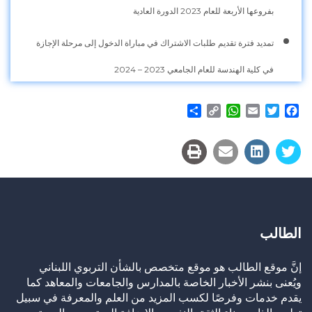
بفروعها الأربعة للعام 2023 الدورة العادية
تمديد فترة تقديم طلبات الاشتراك في مباراة الدخول إلى مرحلة الإجازة
في كلية الهندسة للعام الجامعي 2023 – 2024
Share
WhatsApp
Copy
Email
Twitter
Facebook
Link
الطالب
إنَّ موقع الطالب هو موقع متخصص بالشأن التربوي اللبناني
ويُعنى بنشر الأخبار الخاصة بالمدارس والجامعات والمعاهد كما
يقدم خدمات وفرصًا لكسب المزيد من العلم والمعرفة في سبيل