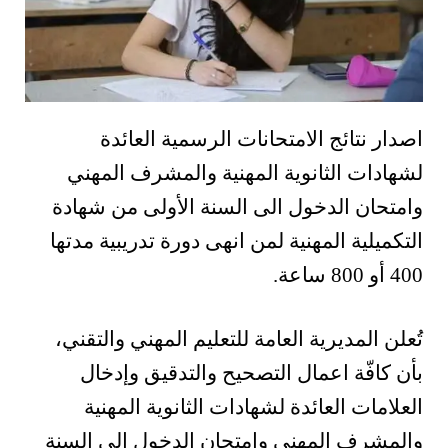
اصدار نتائج الامتحانات الرسمية العائدة
لشهادات الثانوية المهنية والمشرف المهني
وامتحان الدخول الى السنة الأولى من شهادة
التكميلية المهنية لمن انهى دورة تدريبية مدتها
400 أو 800 ساعة.
تُعلن المديرية العامة للتعليم المهني والتقني،
بأن كافّة اعمال التصحيح والتدقيق وإدخال
العلامات العائدة لشهادات الثانوية المهنية
والمشرف المهني وامتحان الدخول الى السنة