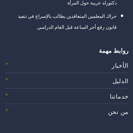
دكتوراه عربية حول المرأة
حراك المعلمين المتعاقدين يطالب بالإسراع في تنفيذ
قانون رفع أجر الساعة قبل العام الدراسي
روابط مهمة
الأخبار
الدليل
خدماتنا
من نحن