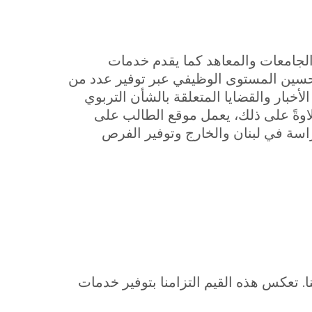
والجامعات والمعاهد كما يقدم خدمات
تحسين المستوى الوظيفي عبر توفير عدد من
خبار والقضايا المتعلقة بالشأن التربوي
اوةً على ذلك، يعمل موقع الطالب على
راسة في لبنان والخارج وتوفير الفرص
ا. تعكس هذه القيم التزامنا بتوفير خدمات