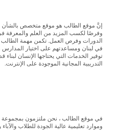
إنَّ موقع الطالب هو موقع متخصص بالشأن ال
وفرصًا لكسب المزيد من العلم والمعرفة في 
الدورات وفرص العمل. تكمن مهمة الطالب في ت
في لبنان ومساعدتهم على اختيار المدارس وا
توفير الخدمات التي يحتاجها الإنسان لبناء 
التدريبية المجانية الموجودة على الإنترنت.
في موقع الطالب ، نحن ملتزمون بمجموعة من ا
وموارد تعليمية عالية الجودة للطلاب والآب