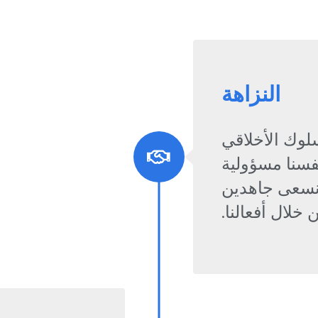
النزاهة
لوك الأخلاقي
فسنا مسؤولية
 ونسعى جاهدين
 خلال أفعالنا.