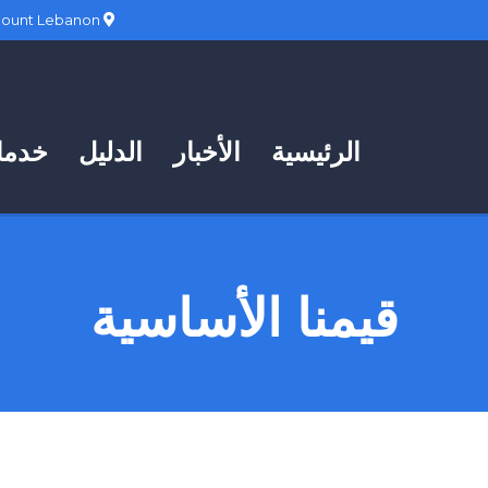
Hadath, Mount Lebanon
الرئيسية
الأخبار
الدليل
خدمات
قيمنا الأساسية