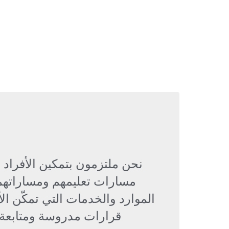
نحن ملتزمون بتمكين الأفراد
مسارات تعليمهم ومساراتهم ا
الموارد والخدمات التي تمكّن الأ
قرارات مدروسة ومتابعة أ