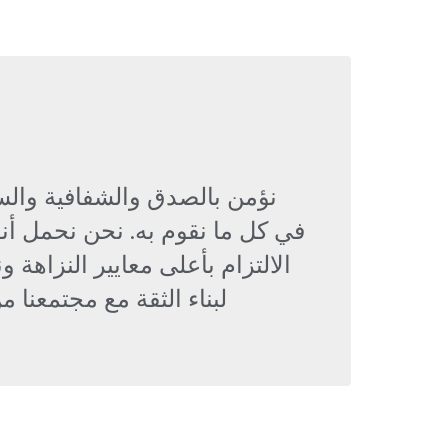
نؤمن بالصدق والشفافية والس
في كل ما نقوم به. نحن نحمل أن
الالتزام بأعلى معايير النزاهة
لبناء الثقة مع مجتمعنا من