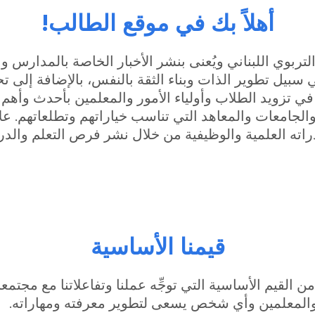
أهلاً بك في موقع الطالب!
تربوي اللبناني ويُعنى بنشر الأخبار الخاصة بالمدارس 
سبيل تطوير الذات وبناء الثقة بالنفس، بالإضافة إلى 
زويد الطلاب وأولياء الأمور والمعلمين بأحدث وأهم الأ
لجامعات والمعاهد التي تناسب خياراتهم وتطلعاتهم. عل
قدراته العلمية والوظيفية من خلال نشر فرص التعلم والد
قيمنا الأساسية
لقيم الأساسية التي توجِّه عملنا وتفاعلاتنا مع مجتمعن
اء والمعلمين وأي شخص يسعى لتطوير معرفته ومهاراته.