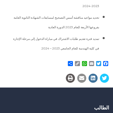
2023-2024
تحديد مواعيد مناقشة أسس التصحيح لمسابقات الشهادة الثانوية العامة
بفروعها الأربعة للعام 2023 الدورة العادية
تمديد فترة تقديم طلبات الاشتراك في مباراة الدخول إلى مرحلة الإجازة
في كلية الهندسة للعام الجامعي 2023 – 2024
Share
WhatsApp
Copy
Email
Twitter
Facebook
Link
الطالب