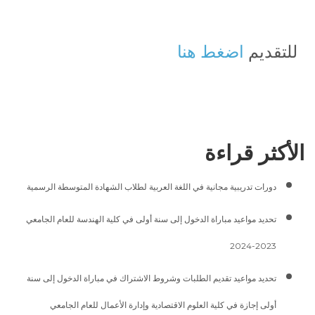
للتقديم
اضغط هنا
الأكثر قراءة
دورات تدريبية مجانية في اللغة العربية لطلاب الشهادة المتوسطة الرسمية
تحديد مواعيد مباراة الدخول إلى سنة أولى في كلية الهندسة للعام الجامعي
2023-2024
تحديد مواعيد تقديم الطلبات وشروط الاشتراك في مباراة الدخول إلى سنة
أولى إجازة في كلية العلوم الاقتصادية وإدارة الأعمال للعام الجامعي