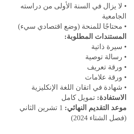
• لا يزال في السنة الأولى من دراسته
الجامعية
• محتاجًا للمنحة (وضع اقتصادي سيء)
المستندات المطلوبة:
• سيرة ذاتية
• رسالة توصية
• ورقة تعريف
• ورقة علامات
• شهادة في اتقان اللغة الإنكليزية
الاستفادة:
تمويل كامل
موعد التقديم النهائي:
1 تشرين الثاني
(فصل الشتاء 2024)