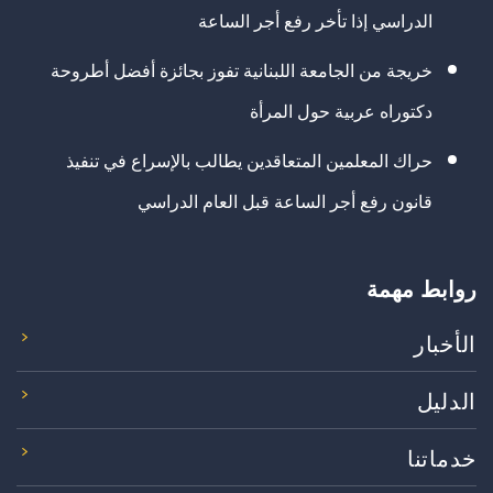
الدراسي إذا تأخر رفع أجر الساعة
خريجة من الجامعة اللبنانية تفوز بجائزة أفضل أطروحة
دكتوراه عربية حول المرأة
حراك المعلمين المتعاقدين يطالب بالإسراع في تنفيذ
قانون رفع أجر الساعة قبل العام الدراسي
روابط مهمة
الأخبار
الدليل
خدماتنا