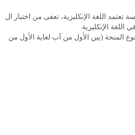
تعتمد اللغة الإنكليزية، تعفى من اختبار ال
المنحة (بين الأول من آب لغاية الأول من