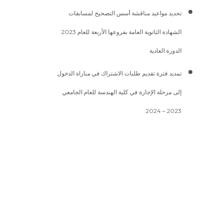
تحديد مواعيد مناقشة أسس التصحيح لمسابقات
الشهادة الثانوية العامة بفروعها الأربعة للعام 2023
الدورة العادية
تمديد فترة تقديم طلبات الاشتراك في مباراة الدخول
إلى مرحلة الإجازة في كلية الهندسة للعام الجامعي
2023 – 2024