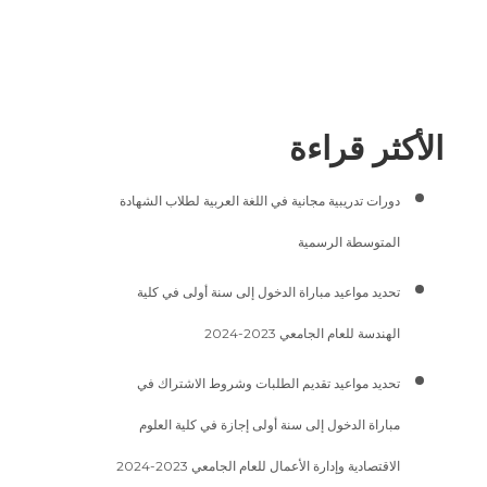
الأكثر قراءة
دورات تدريبية مجانية في اللغة العربية لطلاب الشهادة
المتوسطة الرسمية
تحديد مواعيد مباراة الدخول إلى سنة أولى في كلية
الهندسة للعام الجامعي 2023-2024
تحديد مواعيد تقديم الطلبات وشروط الاشتراك في
مباراة الدخول إلى سنة أولى إجازة في كلية العلوم
الاقتصادية وإدارة الأعمال للعام الجامعي 2023-2024