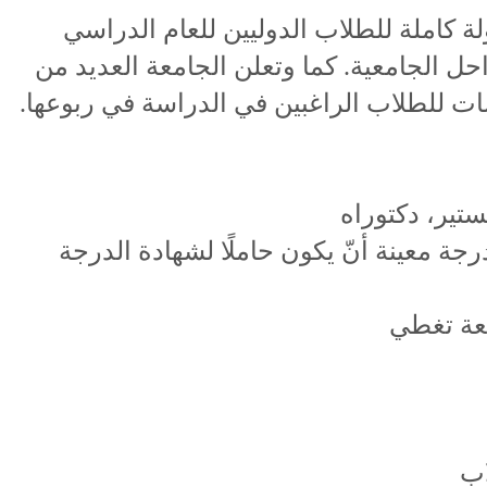
لة كاملة للطلاب الدوليين للعام الدراسي
المراحل الجامعية. كما وتعلن الجامعة العديد من
ت للطلاب الراغبين في الدراسة في ربوعها.
تير، دكتوراه
ة معينة أنّ يكون حاملًا لشهادة الدرجة
معة تغطي
اب