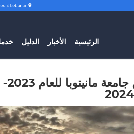
Hadath, Mount Lebanon
الرئيسية
الأخبار
الدليل
خدمات
منح ممولة بالكامل من جامعة مانيتوبا للعام 2023-
2024