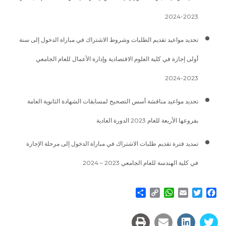
2023-2024
تحديد مواعيد تقديم الطلبات وشروط الاشتراك في مباراة الدخول إلى سنة
أولى إجازة في كلية العلوم الاقتصادية وإدارة الأعمال للعام الجامعي
2023-2024
تحديد مواعيد مناقشة أسس التصحيح لمسابقات الشهادة الثانوية العامة
بفروعها الأربعة للعام 2023 الدورة العادية
تمديد فترة تقديم طلبات الاشتراك في مباراة الدخول إلى مرحلة الإجازة
في كلية الهندسة للعام الجامعي 2023 – 2024
Share
WhatsApp
Copy
Email
Twitter
Facebook
Link