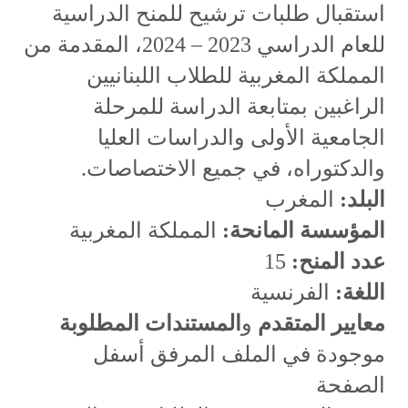
استقبال طلبات ترشيح للمنح الدراسية
للعام الدراسي 2023 – 2024، المقدمة من
المملكة المغربية للطلاب اللبنانيين
الراغبين بمتابعة الدراسة للمرحلة
الجامعية الأولى والدراسات العليا
والدكتوراه، في جميع الاختصاصات.
البلد:
المغرب
المؤسسة المانحة:
المملكة المغربية
عدد المنح:
15
اللغة:
الفرنسية
معايير المتقدم
و
المستندات المطلوبة
موجودة في الملف المرفق أسفل
الصفحة