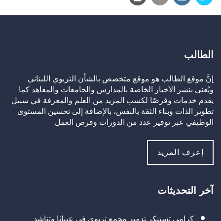
الطالب
إنَّ موقع الطالب هو موقع متخصص بالشأن التربوي اللبناني
ويُعنى بنشر الأخبار الخاصة بالمدارس والجامعات والمعاهد كما
يقدم خدمات وفرصًا لكسب المزيد من العلم والمعرفة في سبيل
تطوير الذات وبناء الثقة بالنفس، بالإضافة إلى تحسين المستوى
الوظيفي عبر توفير عدد من الدورات وفرص العمل.
إعرف المزيد
آخر التحديثات
كرامي تستنكر تدمير مجمع تربوي في عيناثا وتناشد