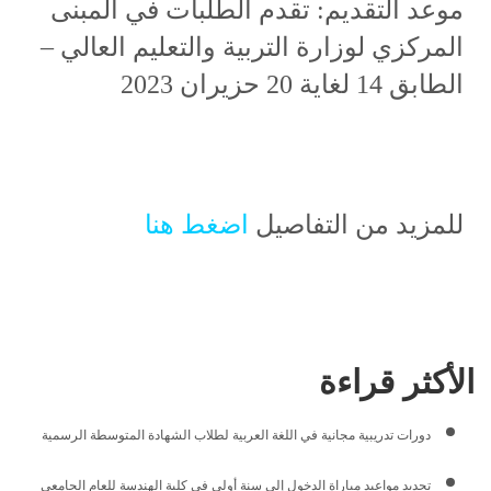
موعد التقديم: تقدم الطلبات في المبنى
المركزي لوزارة التربية والتعليم العالي –
الطابق 14 لغاية 20 حزيران 2023
للمزيد من التفاصيل
اضغط هنا
الأكثر قراءة
دورات تدريبية مجانية في اللغة العربية لطلاب الشهادة المتوسطة الرسمية
تحديد مواعيد مباراة الدخول إلى سنة أولى في كلية الهندسة للعام الجامعي