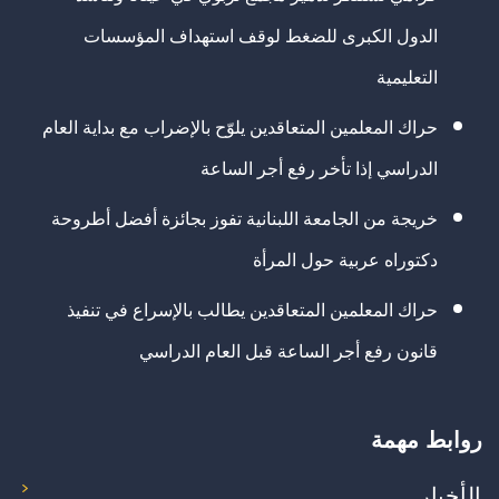
الدول الكبرى للضغط لوقف استهداف المؤسسات
التعليمية
حراك المعلمين المتعاقدين يلوّح بالإضراب مع بداية العام
الدراسي إذا تأخر رفع أجر الساعة
خريجة من الجامعة اللبنانية تفوز بجائزة أفضل أطروحة
دكتوراه عربية حول المرأة
حراك المعلمين المتعاقدين يطالب بالإسراع في تنفيذ
قانون رفع أجر الساعة قبل العام الدراسي
روابط مهمة
الأخبار