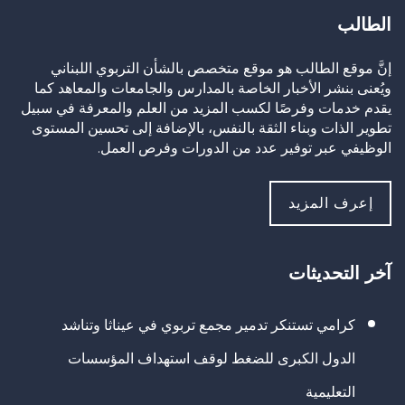
الطالب
إنَّ موقع الطالب هو موقع متخصص بالشأن التربوي اللبناني
ويُعنى بنشر الأخبار الخاصة بالمدارس والجامعات والمعاهد كما
يقدم خدمات وفرصًا لكسب المزيد من العلم والمعرفة في سبيل
تطوير الذات وبناء الثقة بالنفس، بالإضافة إلى تحسين المستوى
الوظيفي عبر توفير عدد من الدورات وفرص العمل.
إعرف المزيد
آخر التحديثات
كرامي تستنكر تدمير مجمع تربوي في عيناثا وتناشد
الدول الكبرى للضغط لوقف استهداف المؤسسات
التعليمية