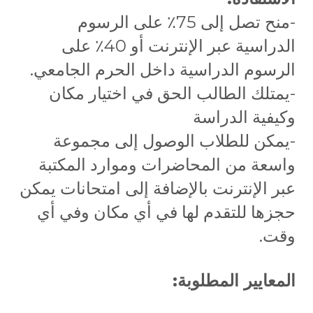
-منح تصل إلى 75٪ على الرسوم
الدراسية عبر الإنترنت أو 40٪ على
الرسوم الدراسية داخل الحرم الجامعي.
-يمتلك الطالب الحق في اختيار مكان
وكيفية الدراسة
-يمكن للطلاب الوصول إلى مجموعة
واسعة من المحاضرات وموارد المكتبة
عبر الإنترنت بالإضافة إلى امتحانات يمكن
حجزها للتقدم لها في أي مكان وفي أي
وقت.
المعايير المطلوبة: