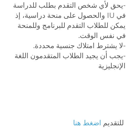
-يحق لأي شخص التقدم بطلب للدراسة
في IU والحصول على منحة دراسية، إذ
يمكن للطلاب التقدم للبرنامج وللمنحة
في نفس الوقت.
-لا يشترط امتلاك جنسية محددة.
-يجب أن يجيد الطلاب المتقدمون اللغة
الإنجليزية
للتقديم
اضغط هنا