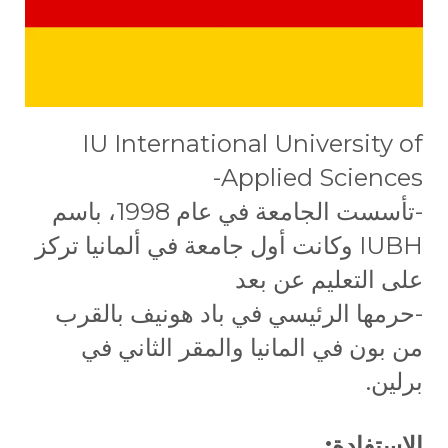
IU International University of
Applied Sciences-
-تأسست الجامعة في عام 1998، باسم
IUBH وكانت أول جامعة في ألمانيا تركز
على التعليم عن بعد
-حرمها الرئيسي في باد هونيف بالقرب
من بون في المانيا والمقر الثاني في
برلين.
الاستفادة: