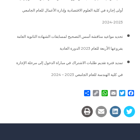
أولى إجازة في كلية العلوم الاقتصادية وإدارة الأعمال للعام الجامعي
2023-2024
تحديد مواعيد مناقشة أسس التصحيح لمسابقات الشهادة الثانوية العامة
بفروعها الأربعة للعام 2023 الدورة العادية
تمديد فترة تقديم طلبات الاشتراك في مباراة الدخول إلى مرحلة الإجازة
في كلية الهندسة للعام الجامعي 2023 – 2024
Share
WhatsApp
Copy
Email
Twitter
Facebook
Link