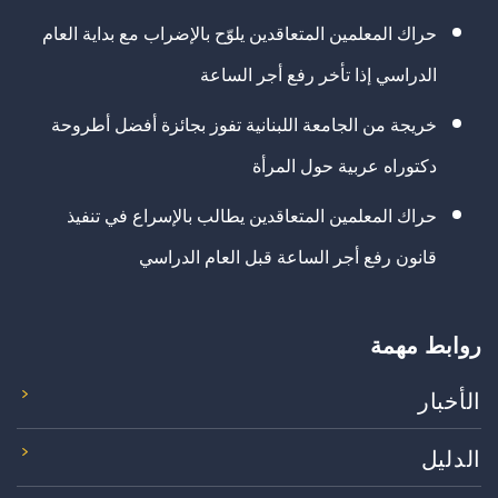
حراك المعلمين المتعاقدين يلوّح بالإضراب مع بداية العام
الدراسي إذا تأخر رفع أجر الساعة
خريجة من الجامعة اللبنانية تفوز بجائزة أفضل أطروحة
دكتوراه عربية حول المرأة
حراك المعلمين المتعاقدين يطالب بالإسراع في تنفيذ
قانون رفع أجر الساعة قبل العام الدراسي
روابط مهمة
الأخبار
الدليل