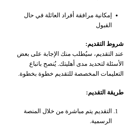
إمكانية مرافقة أفراد العائلة في حال
القبول
شروط التقديم:
عند التقديم، سيُطلب منك الإجابة على بعض
الأسئلة لتحديد مدى أهليتك. يُنصح باتباع
التعليمات المخصصة للتقديم خطوة بخطوة.
طريقة التقديم:
التقديم يتم مباشرة من خلال المنصة
الرسمية.