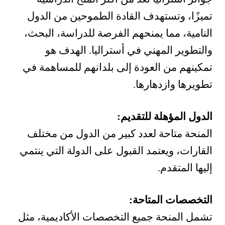
تميزًا، وتستهدف القادة الطموحين من الدول
النامية، مما يمنحهم الفرصة للدراسة، البحث،
والتطوير المهني في أستراليا. الهدف هو
تمكينهم من العودة إلى بلدانهم للمساهمة في
تطويرها وازدهارها.
الدول المؤهلة للتقديم:
المنحة متاحة لعدد كبير من الدول من مختلف
القارات، ويعتمد القبول على الدولة التي ينتمي
إليها المتقدم.
التخصصات المتاحة:
تشمل المنحة جميع التخصصات الأكاديمية، مثل