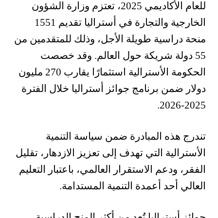
للعام الأكاديمي 2025، تعتزم وزارة الشؤون
الخارجية والتجارة في أستراليا تقديم 1551
منحة دراسية طويلة الأجل، وذلك للمتقدمين من
55 دولة شريكة حول العالم. وقد خصصت
الحكومة الأسترالية استثمارًا يقارب 270 مليون
دولار ضمن برنامج جوائز أستراليا خلال الفترة
2025-2026.
تندرج هذه المبادرة ضمن سياسة التنمية
الأسترالية التي تهدف إلى تعزيز الازدهار، تقليل
الفقر، ودعم الاستقرار العالمي، باعتبار التعليم
العالي أحد أعمدة التنمية المستدامة.
جوائز أستراليا تُعد من أكثر المنح الدراسية