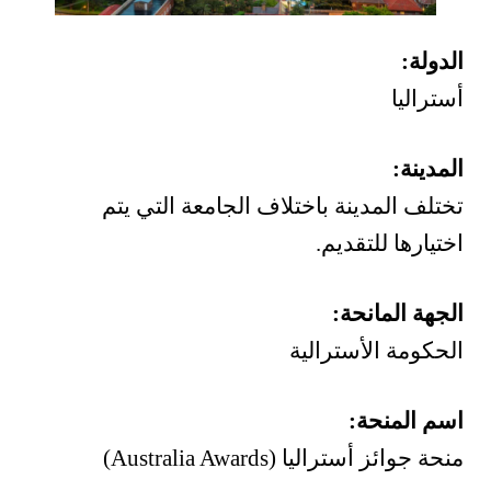
الدولة:
أستراليا
المدينة:
تختلف المدينة باختلاف الجامعة التي يتم
اختيارها للتقديم.
الجهة المانحة:
الحكومة الأسترالية
اسم المنحة:
منحة جوائز أستراليا (Australia Awards)