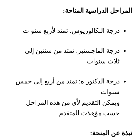
المراحل الدراسية المتاحة:
درجة البكالوريوس: تمتد لأربع سنوات
درجة الماجستير: تمتد من سنتين إلى
ثلاث سنوات
درجة الدكتوراه: تمتد من أربع إلى خمس
سنوات
ويمكن التقديم لأي من هذه المراحل
حسب مؤهلات المتقدم.
نبذة عن المنحة: