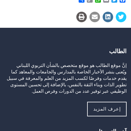
Link
الطالب
إنَّ موقع الطالب هو موقع متخصص بالشأن التربوي اللبناني
ويُعنى بنشر الأخبار الخاصة بالمدارس والجامعات والمعاهد كما
يقدم خدمات وفرصًا لكسب المزيد من العلم والمعرفة في سبيل
تطوير الذات وبناء الثقة بالنفس، بالإضافة إلى تحسين المستوى
الوظيفي عبر توفير عدد من الدورات وفرص العمل.
إعرف المزيد