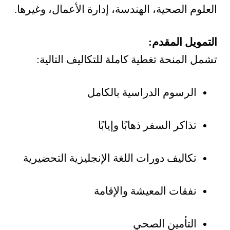
العلوم الصحية، الهندسة، إدارة الأعمال، وغيرها.
التمويل المقدم:
تشمل المنحة تغطية كاملة للتكاليف التالية:
الرسوم الدراسية بالكامل
تذاكر السفر ذهابًا وإيابًا
تكاليف دورات اللغة الإنجليزية التحضيرية
نفقات المعيشة والإقامة
التأمين الصحي