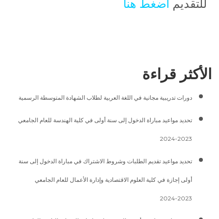
للتقديم
اضغط هنا
الأكثر قراءة
دورات تدريبية مجانية في اللغة العربية لطلاب الشهادة المتوسطة الرسمية
تحديد مواعيد مباراة الدخول إلى سنة أولى في كلية الهندسة للعام الجامعي
2023-2024
تحديد مواعيد تقديم الطلبات وشروط الاشتراك في مباراة الدخول إلى سنة
أولى إجازة في كلية العلوم الاقتصادية وإدارة الأعمال للعام الجامعي
2023-2024