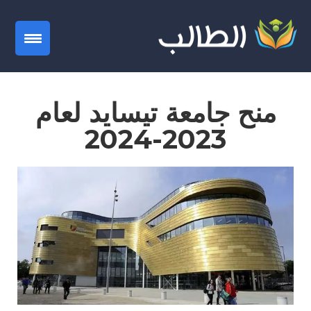
gation
منح جامعة تيسايد لعام
2023-2024