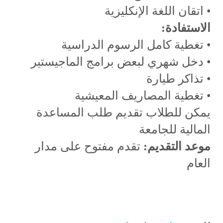
• اتقان اللغة الإنكليزية
الاستفادة:
• تغطية كامل الرسوم الدراسية
• دخل شهري لبعض برامج الماجيستير
• تذاكر طيارة
• تغطية المصاريف المعيشية
يمكن للطلاب تقديم طلب المساعدة
المالية للجامعة
موعد التقديم:
تقدم مفتوح على مدار
العام