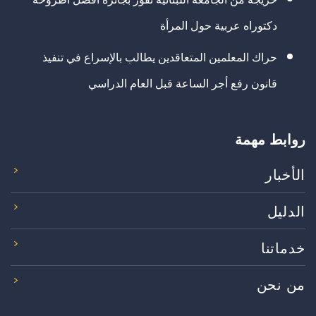
دكتوراه عربية حول المرأة
حراك المعلمين المتعاقدين يطالب بالإسراع في تنفيذ
قانون رفع أجر الساعة قبل العام الدراسي
روابط مهمة
الأخبار
الدليل
خدماتنا
من نحن