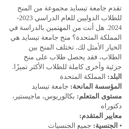
تقدم جامعة تيسايد مجموعة من المنح
للطلاب الدوليين للعام الدراسي 2023-
2024. هل أنت من المهتمين بالدراسة في
المملكة المتحدة؟ منح جامعة تيسايد هي
الخيار الأمثل لك. تختلف المنح بين
الطلاب، فقد يحصل طلاب على منح
جزئية وأخرى كاملة للطلاب الأكثر تميزًا.
البلد:
المملكة المتحدة
المؤسسة المانحة:
جامعة تيسايد
مستوى المتعلم:
بكالوريوس، ماجيستير،
دكتوراه
معايير المتقدم:
•
الجنسية:
جميع الجنسيات