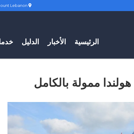
Hadath, Mount Lebanon
الرئيسية
الأخبار
الدليل
خدمات