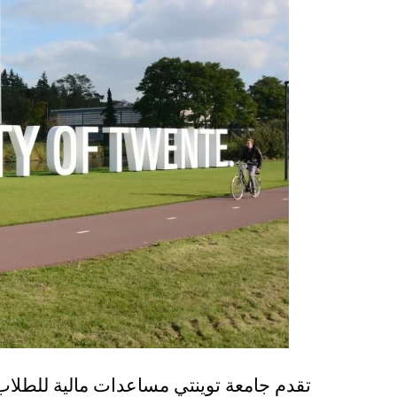
تقدم جامعة توينتي مساعدات مالية للطلا