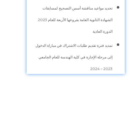
تحديد مواعيد مناقشة أسس التصحيح لمسابقات
الشهادة الثانوية العامة بفروعها الأربعة للعام 2023
الدورة العادية
تمديد فترة تقديم طلبات الاشتراك في مباراة الدخول
إلى مرحلة الإجازة في كلية الهندسة للعام الجامعي
2023 – 2024