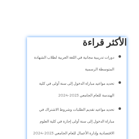
الأكثر قراءة
دورات تدريبية مجانية في اللغة العربية لطلاب الشهادة
المتوسطة الرسمية
تحديد مواعيد مباراة الدخول إلى سنة أولى في كلية
الهندسة للعام الجامعي 2023-2024
تحديد مواعيد تقديم الطلبات وشروط الاشتراك في
مباراة الدخول إلى سنة أولى إجازة في كلية العلوم
الاقتصادية وإدارة الأعمال للعام الجامعي 2023-2024