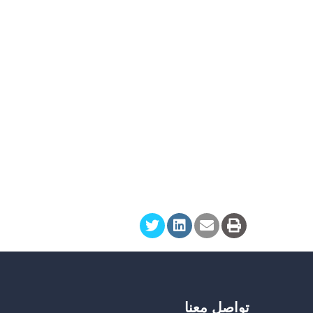
تواصل معنا