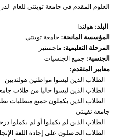
العلوم المقدم في جامعة توينتي للعام الدراسي 
البلد:
هولندا
المؤسسة المانحة:
جامعة توينتي
المرحلة التعليمية:
ماجستير
الجنسية:
جميع الجنسيات
معايير المتقدم:
الطلاب الذين ليسوا مواطنين هولنديين
الطلاب الذين ليسوا حاليا من طلاب جامعة
الطلاب الذين يكملون جميع متطلبات تطبي
جامعة تفينتي
الطلاب الذين لم يكملوا أو لم يكملوا درج