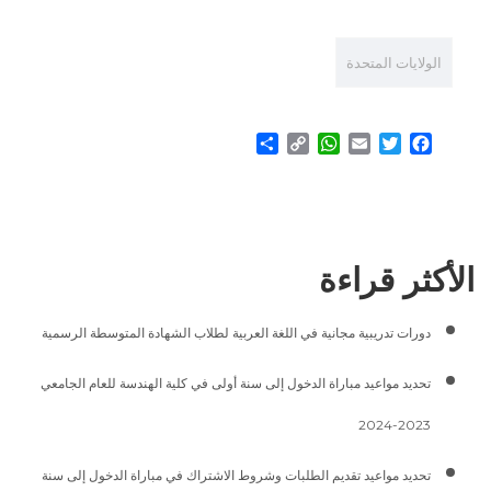
الولايات المتحدة
Share
WhatsApp
Copy
Email
Twitter
Facebook
Link
الأكثر قراءة
دورات تدريبية مجانية في اللغة العربية لطلاب الشهادة المتوسطة الرسمية
تحديد مواعيد مباراة الدخول إلى سنة أولى في كلية الهندسة للعام الجامعي
2023-2024
تحديد مواعيد تقديم الطلبات وشروط الاشتراك في مباراة الدخول إلى سنة