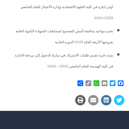
أولى إجازة في كلية العلوم الاقتصادية وإدارة الأعمال للعام الجامعي
2023-2024
تحديد مواعيد مناقشة أسس التصحيح لمسابقات الشهادة الثانوية العامة
بفروعها الأربعة للعام 2023 الدورة العادية
تمديد فترة تقديم طلبات الاشتراك في مباراة الدخول إلى مرحلة الإجازة
في كلية الهندسة للعام الجامعي 2023 – 2024
Share
WhatsApp
Copy
Email
Twitter
Facebook
Link