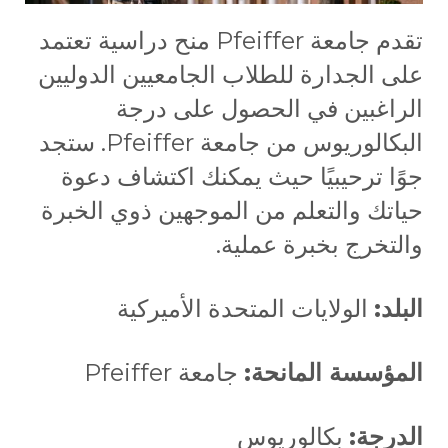
تقدم جامعة Pfeiffer منح دراسية تعتمد
على الجدارة للطلاب الجامعيين الدوليين
الراغبين في الحصول على درجة
البكالوريوس من جامعة Pfeiffer. ستجد
جوًا ترحيبيًا حيث يمكنك اكتشاف دعوة
حياتك والتعلم من الموجهين ذوي الخبرة
والتخرج بخبرة عملية.
البلد:
الولايات المتحدة الأميركية
المؤسسة المانحة:
جامعة Pfeiffer
الدرجة:
بكالوريوس