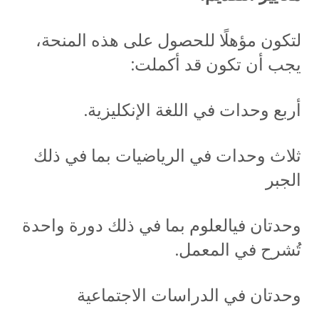
لتكون مؤهلًا للحصول على هذه المنحة،
يجب أن تكون قد أكملت:
أربع وحدات في اللغة الإنكليزية.
ثلاث وحدات في الرياضيات بما في ذلك
الجبر
وحدتان فيالعلوم بما في ذلك دورة واحدة
تُشرح في المعمل.
وحدتان في الدراسات الاجتماعية