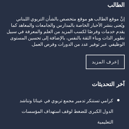
الطالب
إنَّ موقع الطالب هو موقع متخصص بالشأن التربوي اللبناني
ويُعنى بنشر الأخبار الخاصة بالمدارس والجامعات والمعاهد كما
يقدم خدمات وفرصًا لكسب المزيد من العلم والمعرفة في سبيل
تطوير الذات وبناء الثقة بالنفس، بالإضافة إلى تحسين المستوى
الوظيفي عبر توفير عدد من الدورات وفرص العمل.
إعرف المزيد
آخر التحديثات
كرامي تستنكر تدمير مجمع تربوي في عيناثا وتناشد
الدول الكبرى للضغط لوقف استهداف المؤسسات
التعليمية