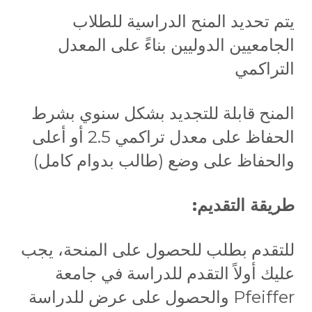
يتم تحديد المنح الدراسية للطلاب
الجامعيين الدوليين بناءً على المعدل
التراكمي
المنح قابلة للتجديد بشكل سنوي بشرط
الحفاظ على معدل تراكمي 2.5 أو أعلى
والحفاظ على وضع (طالب بدوام كامل)
طريقة التقديم:
للتقدم بطلب للحصول على المنحة، يجب
عليك أولاً التقدم للدراسة في جامعة
Pfeiffer والحصول على عرض للدراسة