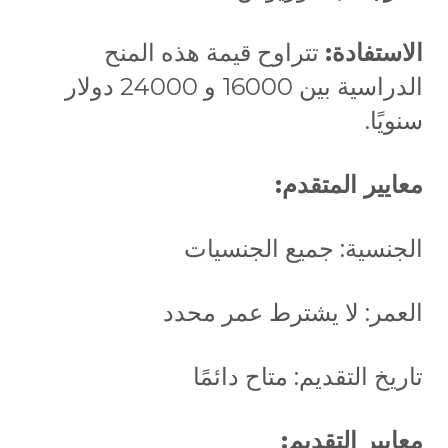
الاستفادة:
تتراوح قيمة هذه المنح
الدراسية بين 16000 و 24000 دولار
سنويًا.
معايير المتقدم:
الجنسية: جميع الجنسيات
العمر: لا يشترط عمر محدد
تاريخ التقديم: متاح دائمًا
معايير التقديم: