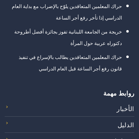
حراك المعلمين المتعاقدين يلوّح بالإضراب مع بداية العام
الدراسي إذا تأخر رفع أجر الساعة
خريجة من الجامعة اللبنانية تفوز بجائزة أفضل أطروحة
دكتوراه عربية حول المرأة
حراك المعلمين المتعاقدين يطالب بالإسراع في تنفيذ
قانون رفع أجر الساعة قبل العام الدراسي
روابط مهمة
الأخبار
الدليل