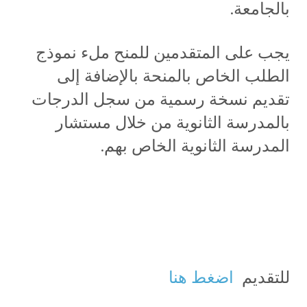
بالجامعة.
يجب على المتقدمين للمنح ملء نموذج
الطلب الخاص بالمنحة بالإضافة إلى
تقديم نسخة رسمية من سجل الدرجات
بالمدرسة الثانوية من خلال مستشار
المدرسة الثانوية الخاص بهم.
للتقديم
اضغط هنا