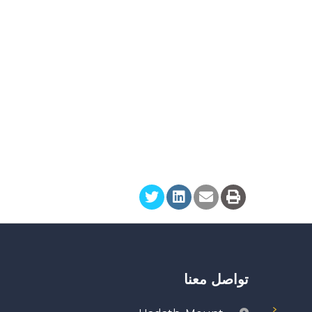
تواصل معنا