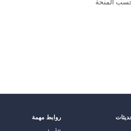
حسب المنحة
حديثات
روابط مهمة