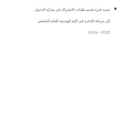
تمديد فترة تقديم طلبات الاشتراك في مباراة الدخول
إلى مرحلة الإجازة في كلية الهندسة للعام الجامعي
2023 – 2024