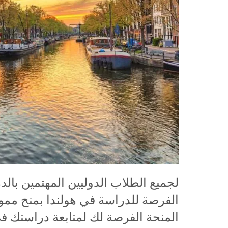
لجميع الطلاب الدوليين المهتمين بال
الفرصة للدراسة في هولندا بمنح ممولة
المنحة الفرصة لك لمتابعة دراستك ف