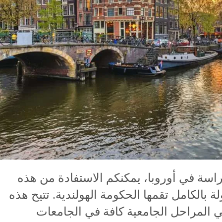
دراسة في أوروبا، يمكنكم الاستفادة من هذه
 بالكامل تقمها الحكومة الهولندية. تتيح هذه
ي المراحل الجامعية كافة في الجامعات