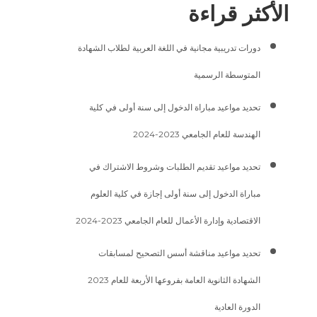
الأكثر قراءة
دورات تدريبية مجانية في اللغة العربية لطلاب الشهادة
المتوسطة الرسمية
تحديد مواعيد مباراة الدخول إلى سنة أولى في كلية
الهندسة للعام الجامعي 2023-2024
تحديد مواعيد تقديم الطلبات وشروط الاشتراك في
مباراة الدخول إلى سنة أولى إجازة في كلية العلوم
الاقتصادية وإدارة الأعمال للعام الجامعي 2023-2024
تحديد مواعيد مناقشة أسس التصحيح لمسابقات
الشهادة الثانوية العامة بفروعها الأربعة للعام 2023
الدورة العادية