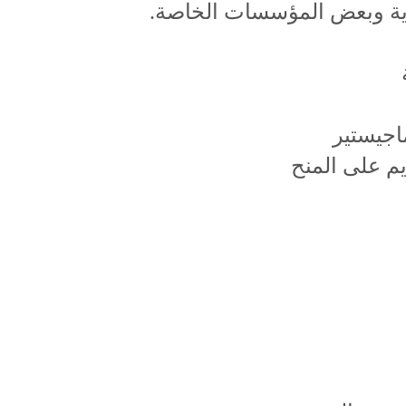
ندية وبعض المؤسسات الخاصة.
اجيستير