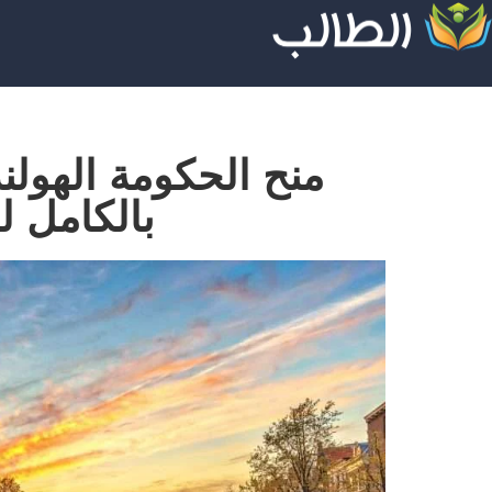
بالكامل ل