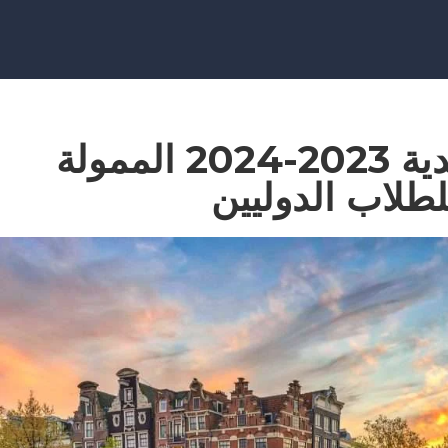
منح الحكومة الهولندية 2023-2024 الممولة
لطلاب الدوليين